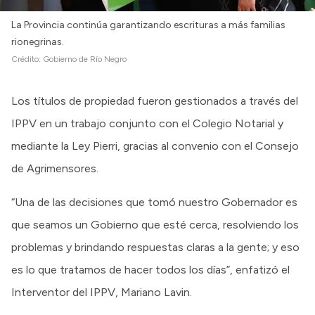
La Provincia continúa garantizando escrituras a más familias
rionegrinas.
Crédito:
Gobierno de Río Negro
Los títulos de propiedad fueron gestionados a través del
IPPV en un trabajo conjunto con el Colegio Notarial y
mediante la Ley Pierri, gracias al convenio con el Consejo
de Agrimensores.
“Una de las decisiones que tomó nuestro Gobernador es
que seamos un Gobierno que esté cerca, resolviendo los
problemas y brindando respuestas claras a la gente; y eso
es lo que tratamos de hacer todos los días”, enfatizó el
Interventor del IPPV, Mariano Lavin.