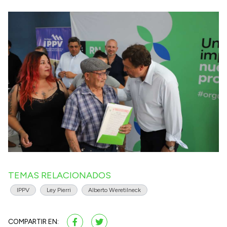
TEMAS RELACIONADOS
IPPV
Ley Pierri
Alberto Weretilneck
COMPARTIR EN: