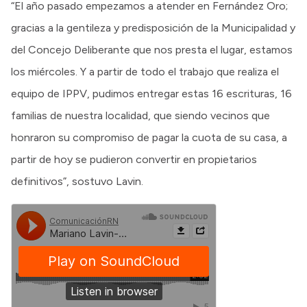
“El año pasado empezamos a atender en Fernández Oro;
gracias a la gentileza y predisposición de la Municipalidad y
del Concejo Deliberante que nos presta el lugar, estamos
los miércoles. Y a partir de todo el trabajo que realiza el
equipo de IPPV, pudimos entregar estas 16 escrituras, 16
familias de nuestra localidad, que siendo vecinos que
honraron su compromiso de pagar la cuota de su casa, a
partir de hoy se pudieron convertir en propietarios
definitivos”, sostuvo Lavin.