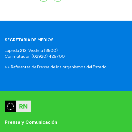
SECRETARÍA DE MEDIOS
Laprida 212, Viedma (8500).
Conmutador: (02920) 425700
>> Referentes de Prensa de los organismos del Estado
Prensa y Comunicación