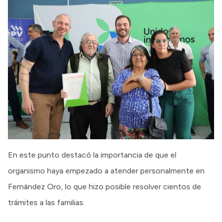
En este punto destacó la importancia de que el
organismo haya empezado a atender personalmente en
Fernández Oro, lo que hizo posible resolver cientos de
trámites a las familias.