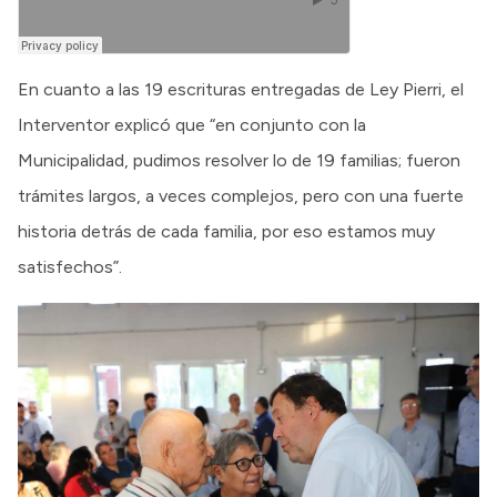
En cuanto a las 19 escrituras entregadas de Ley Pierri, el
Interventor explicó que “en conjunto con la
Municipalidad, pudimos resolver lo de 19 familias; fueron
trámites largos, a veces complejos, pero con una fuerte
historia detrás de cada familia, por eso estamos muy
satisfechos”.