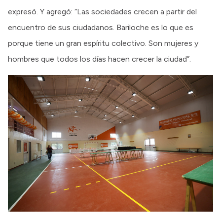
expresó. Y agregó: “Las sociedades crecen a partir del
encuentro de sus ciudadanos. Bariloche es lo que es
porque tiene un gran espíritu colectivo. Son mujeres y
hombres que todos los días hacen crecer la ciudad”.