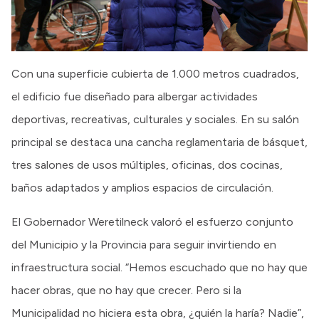
Con una superficie cubierta de 1.000 metros cuadrados,
el edificio fue diseñado para albergar actividades
deportivas, recreativas, culturales y sociales. En su salón
principal se destaca una cancha reglamentaria de básquet,
tres salones de usos múltiples, oficinas, dos cocinas,
baños adaptados y amplios espacios de circulación.
El Gobernador Weretilneck valoró el esfuerzo conjunto
del Municipio y la Provincia para seguir invirtiendo en
infraestructura social. “Hemos escuchado que no hay que
hacer obras, que no hay que crecer. Pero si la
Municipalidad no hiciera esta obra, ¿quién la haría? Nadie”,