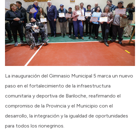
La inauguración del Gimnasio Municipal 5 marca un nuevo
paso en el fortalecimiento de la infraestructura
comunitaria y deportiva de Bariloche, reafirmando el
compromiso de la Provincia y el Municipio con el
desarrollo, la integración y la igualdad de oportunidades
para todos los rionegrinos.