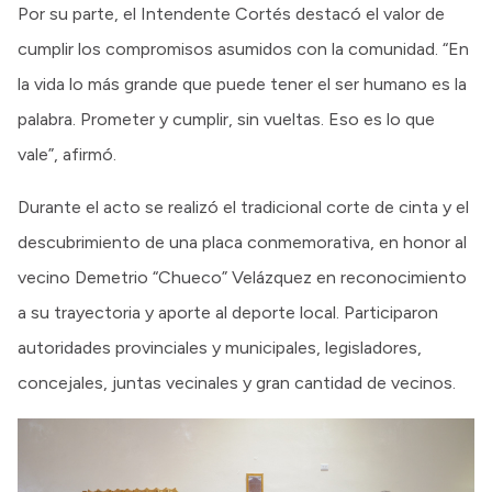
Por su parte, el Intendente Cortés destacó el valor de
cumplir los compromisos asumidos con la comunidad. “En
la vida lo más grande que puede tener el ser humano es la
palabra. Prometer y cumplir, sin vueltas. Eso es lo que
vale”, afirmó.
Durante el acto se realizó el tradicional corte de cinta y el
descubrimiento de una placa conmemorativa, en honor al
vecino Demetrio “Chueco” Velázquez en reconocimiento
a su trayectoria y aporte al deporte local. Participaron
autoridades provinciales y municipales, legisladores,
concejales, juntas vecinales y gran cantidad de vecinos.