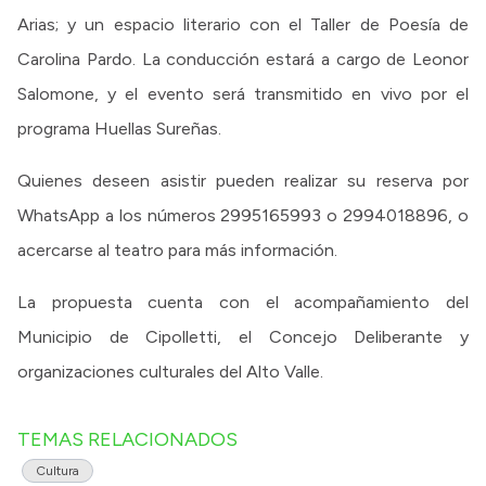
Arias; y un espacio literario con el Taller de Poesía de
Carolina Pardo. La conducción estará a cargo de Leonor
Salomone, y el evento será transmitido en vivo por el
programa Huellas Sureñas.
Quienes deseen asistir pueden realizar su reserva por
WhatsApp a los números 2995165993 o 2994018896, o
acercarse al teatro para más información.
La propuesta cuenta con el acompañamiento del
Municipio de Cipolletti, el Concejo Deliberante y
organizaciones culturales del Alto Valle.
TEMAS RELACIONADOS
Cultura