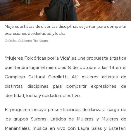
Mujeres artistas de distintas disciplinas se juntan para compartir
expresiones de identidad y lucha
Crédito:
Gobierno Río Negro
"Mujeres Folklóricas por la Vida" es una propuesta artística
que tendrá lugar el miércoles 8 de octubre a las 19 en el
Complejo Cultural Cipolletti. Allí, mujeres artistas de
distintas disciplinas para compartir expresiones de
identidad, lucha y cuidado colectivo.
El programa incluye presentaciones de danza a cargo de
los grupos Sureras, Latidos de Mujeres y Mujeres de
Manantiales; música en vivo con Laura Salas y Estefani