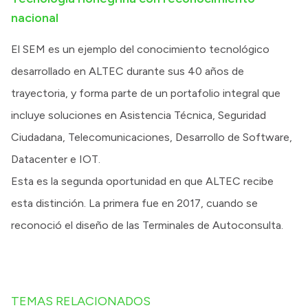
nacional
El SEM es un ejemplo del conocimiento tecnológico
desarrollado en ALTEC durante sus 40 años de
trayectoria, y forma parte de un portafolio integral que
incluye soluciones en Asistencia Técnica, Seguridad
Ciudadana, Telecomunicaciones, Desarrollo de Software,
Datacenter e IOT.
Esta es la segunda oportunidad en que ALTEC recibe
esta distinción. La primera fue en 2017, cuando se
reconoció el diseño de las Terminales de Autoconsulta.
TEMAS RELACIONADOS