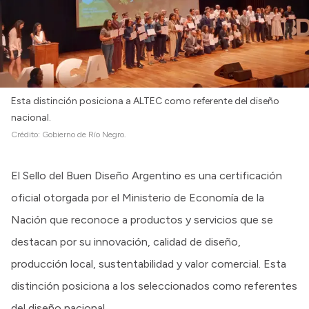
Esta distinción posiciona a ALTEC como referente del diseño
nacional.
Crédito:
Gobierno de Río Negro.
El Sello del Buen Diseño Argentino es una certificación
oficial otorgada por el Ministerio de Economía de la
Nación que reconoce a productos y servicios que se
destacan por su innovación, calidad de diseño,
producción local, sustentabilidad y valor comercial. Esta
distinción posiciona a los seleccionados como referentes
del diseño nacional.