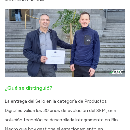
¿Qué se distinguió?
La entrega del Sello en la categoría de Productos
Digitales valida los 30 años de evolución del SEM, una
solución tecnológica desarrollada íntegramente en Río
Negro que hoy gestiona el estacionamiento en