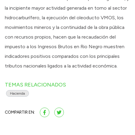
la incipiente mayor actividad generada en torno al sector
hidrocarburífero, la ejecución del oleoducto VMOS, los
movimientos mineros y la continuidad de la obra pública
con recursos propios, hacen que la recaudación del
impuesto a los Ingresos Brutos en Rio Negro muestren
indicadores positivos comparados con los principales
tributos nacionales ligados a la actividad económica.
TEMAS RELACIONADOS
Hacienda
COMPARTIR EN: