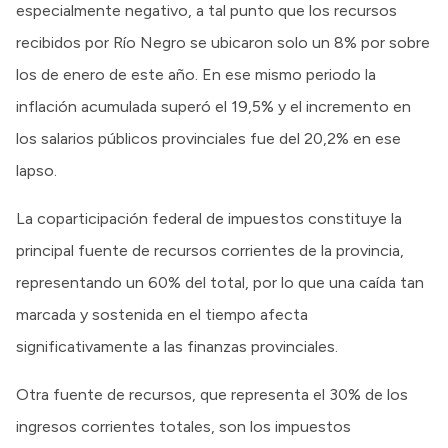
especialmente negativo, a tal punto que los recursos
recibidos por Río Negro se ubicaron solo un 8% por sobre
los de enero de este año. En ese mismo periodo la
inflación acumulada superó el 19,5% y el incremento en
los salarios públicos provinciales fue del 20,2% en ese
lapso.
La coparticipación federal de impuestos constituye la
principal fuente de recursos corrientes de la provincia,
representando un 60% del total, por lo que una caída tan
marcada y sostenida en el tiempo afecta
significativamente a las finanzas provinciales.
Otra fuente de recursos, que representa el 30% de los
ingresos corrientes totales, son los impuestos