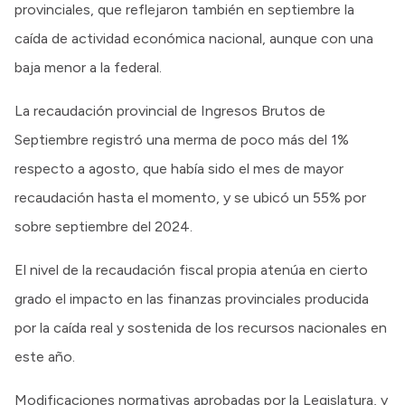
provinciales, que reflejaron también en septiembre la
caída de actividad económica nacional, aunque con una
baja menor a la federal.
La recaudación provincial de Ingresos Brutos de
Septiembre registró una merma de poco más del 1%
respecto a agosto, que había sido el mes de mayor
recaudación hasta el momento, y se ubicó un 55% por
sobre septiembre del 2024.
El nivel de la recaudación fiscal propia atenúa en cierto
grado el impacto en las finanzas provinciales producida
por la caída real y sostenida de los recursos nacionales en
este año.
Modificaciones normativas aprobadas por la Legislatura, y