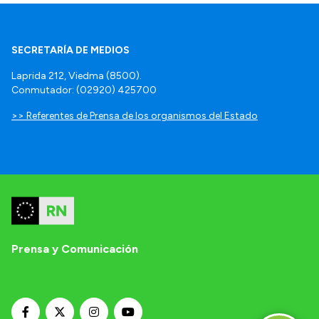
SECRETARÍA DE MEDIOS
Laprida 212, Viedma (8500).
Conmutador: (02920) 425700
>> Referentes de Prensa de los organismos del Estado
Prensa y Comunicación