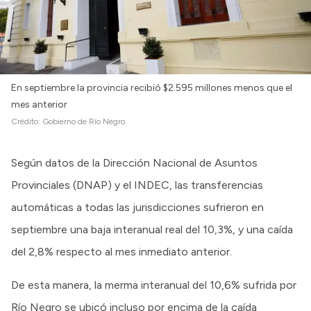
En septiembre la provincia recibió $2.595 millones menos que el
mes anterior
Crédito:
Gobierno de Río Negro.
Según datos de la Dirección Nacional de Asuntos
Provinciales (DNAP) y el INDEC, las transferencias
automáticas a todas las jurisdicciones sufrieron en
septiembre una baja interanual real del 10,3%, y una caída
del 2,8% respecto al mes inmediato anterior.
De esta manera, la merma interanual del 10,6% sufrida por
Río Negro se ubicó incluso por encima de la caída