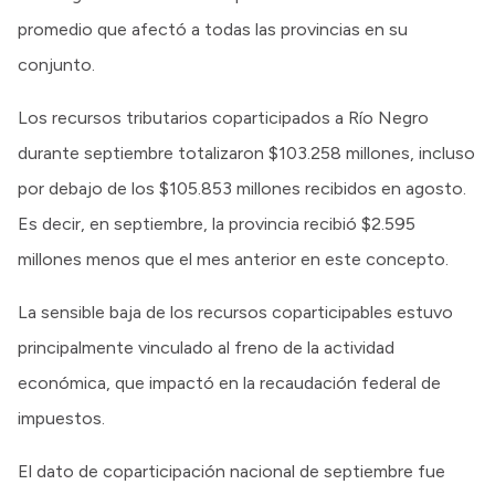
promedio que afectó a todas las provincias en su
conjunto.
Los recursos tributarios coparticipados a Río Negro
durante septiembre totalizaron $103.258 millones, incluso
por debajo de los $105.853 millones recibidos en agosto.
Es decir, en septiembre, la provincia recibió $2.595
millones menos que el mes anterior en este concepto.
La sensible baja de los recursos coparticipables estuvo
principalmente vinculado al freno de la actividad
económica, que impactó en la recaudación federal de
impuestos.
El dato de coparticipación nacional de septiembre fue