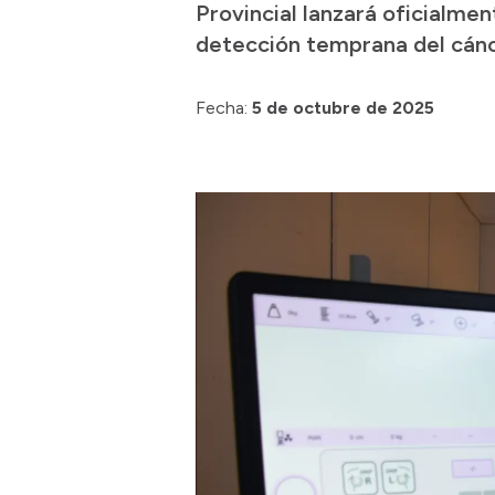
Provincial lanzará oficialme
detección temprana del cán
Fecha:
5 de octubre de 2025