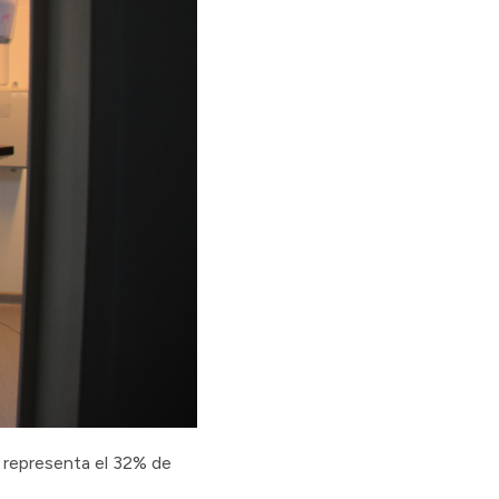
 representa el 32% de