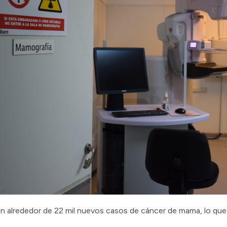
n alrededor de 22 mil nuevos casos de cáncer de mama, lo que