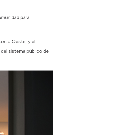
comunidad para
tonio Oeste, y el
 del sistema público de