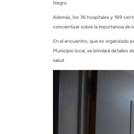
Negro.
Además, los 36 hospitales y 189 centr
concientizar sobre la importancia de la
En el encuentro, que es organizado po
Municipio local, se brindará detalles
salud.