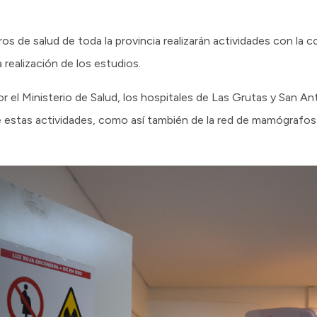
os de salud de toda la provincia realizarán actividades con la 
 realización de los estudios.
r el Ministerio de Salud, los hospitales de Las Grutas y San An
 de estas actividades, como así también de la red de mamógrafos