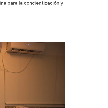
na para la concientización y