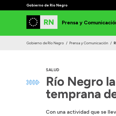
Gobierno de Río Negro
Prensa y Comunicació
Gobierno de Río Negro
/
Prensa y Comunicación
/
R
SALUD
Río Negro l
temprana de
Con una actividad que se llev