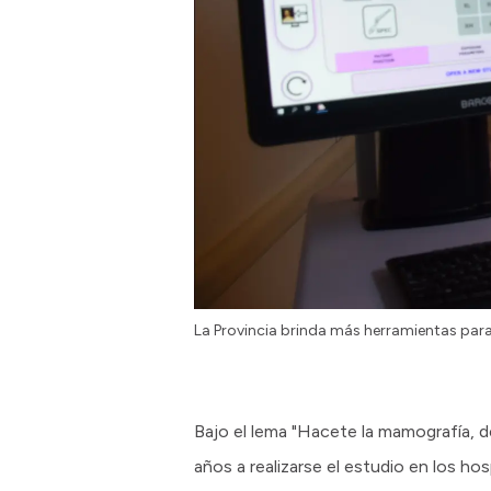
La Provincia brinda más herramientas par
Bajo el lema "Hacete la mamografía, de
años a realizarse el estudio en los ho