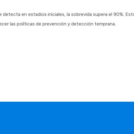
detecta en estadios iniciales, la sobrevida supera el 90%. Es
lecer las políticas de prevención y detección temprana.