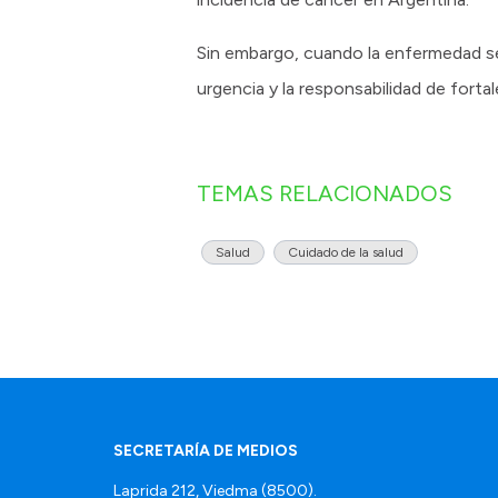
Sin embargo, cuando la enfermedad se 
urgencia y la responsabilidad de forta
TEMAS RELACIONADOS
Salud
Cuidado de la salud
SECRETARÍA DE MEDIOS
Laprida 212, Viedma (8500).