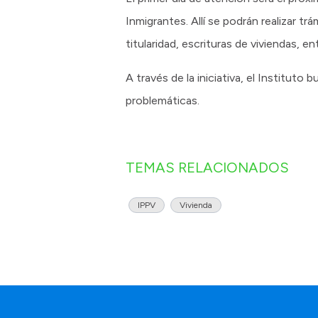
Inmigrantes. Allí se podrán realizar 
titularidad, escrituras de viviendas, en
A través de la iniciativa, el Instituto 
problemáticas.
TEMAS RELACIONADOS
IPPV
Vivienda