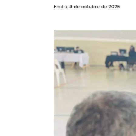
Fecha:
4 de octubre de 2025