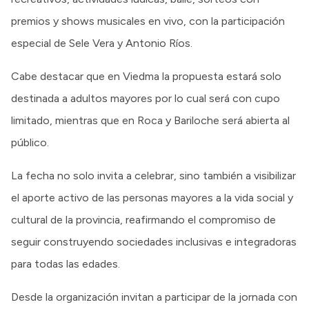
premios y shows musicales en vivo, con la participación
especial de Sele Vera y Antonio Ríos.
Cabe destacar que en Viedma la propuesta estará solo
destinada a adultos mayores por lo cual será con cupo
limitado, mientras que en Roca y Bariloche será abierta al
público.
La fecha no solo invita a celebrar, sino también a visibilizar
el aporte activo de las personas mayores a la vida social y
cultural de la provincia, reafirmando el compromiso de
seguir construyendo sociedades inclusivas e integradoras
para todas las edades.
Desde la organización invitan a participar de la jornada con