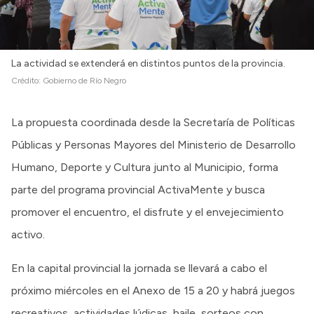
La actividad se extenderá en distintos puntos de la provincia.
Crédito:
Gobierno de Río Negro
La propuesta coordinada desde la Secretaría de Políticas
Públicas y Personas Mayores del Ministerio de Desarrollo
Humano, Deporte y Cultura junto al Municipio, forma
parte del programa provincial ActivaMente y busca
promover el encuentro, el disfrute y el envejecimiento
activo.
En la capital provincial la jornada se llevará a cabo el
próximo miércoles en el Anexo de 15 a 20 y habrá juegos
recreativos, actividades lúdicas, baile, sorteos con