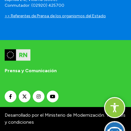
Conmutador: (02920) 425700
>> Referentes de Prensa de los organismos del Estado
Prensa y Comunicación
Desarrollado por el Ministerio de Modernización.
Términos
y condiciones