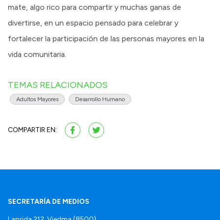
mate, algo rico para compartir y muchas ganas de
divertirse, en un espacio pensado para celebrar y
fortalecer la participación de las personas mayores en la
vida comunitaria.
TEMAS RELACIONADOS
Adultos Mayores
Desarrollo Humano
COMPARTIR EN:
SECRETARÍA DE MEDIOS
Laprida 212, Viedma (8500).