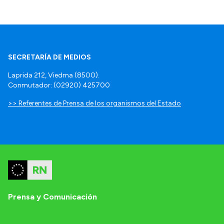
SECRETARÍA DE MEDIOS
Laprida 212, Viedma (8500).
Conmutador: (02920) 425700
>> Referentes de Prensa de los organismos del Estado
Prensa y Comunicación