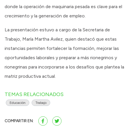
donde la operación de maquinaria pesada es clave para el
crecimiento y la generación de empleo.
La presentación estuvo a cargo de la Secretaria de
Trabajo, María Martha Avilez, quien destacó que estas
instancias permiten fortalecer la formación, mejorar las
oportunidades laborales y preparar a más rionegrinos y
rionegrinas para incorporarse a los desafíos que plantea la
matriz productiva actual.
TEMAS RELACIONADOS
Educación
Trabajo
COMPARTIR EN: