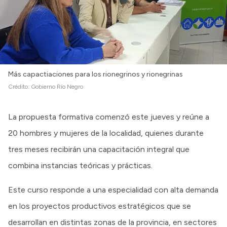
Más capactiaciones para los rionegrinos y rionegrinas
Crédito:
Gobierno Río Negro
La propuesta formativa comenzó este jueves y reúne a
20 hombres y mujeres de la localidad, quienes durante
tres meses recibirán una capacitación integral que
combina instancias teóricas y prácticas.
Este curso responde a una especialidad con alta demanda
en los proyectos productivos estratégicos que se
desarrollan en distintas zonas de la provincia, en sectores