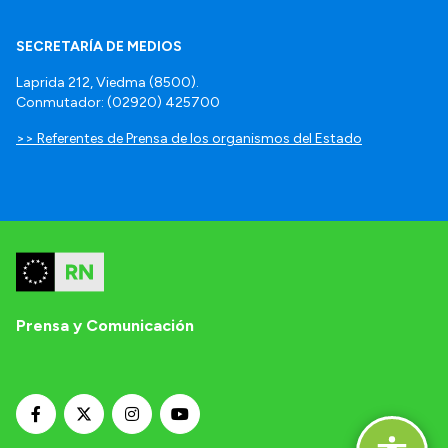
SECRETARÍA DE MEDIOS
Laprida 212, Viedma (8500).
Conmutador: (02920) 425700
>> Referentes de Prensa de los organismos del Estado
Prensa y Comunicación