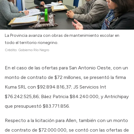
La Provincia avanza con obras de mantenimiento escolar en
todo el territorio rionegrino.
Crédito:
Gobierno Río Negro
En el caso de las ofertas para San Antonio Oeste, con un
monto de contrato de $72 millones, se presentó la firma
Kuma SRL con $92.894.816,37; JS Servicios Int
$76.242.525,86; Báez Patricia $84.240.000, y Antrichipay
que presupuestó $83.771.856.
Respecto a la licitación para Allen, también con un monto
de contrato de $72.000.000, se contó con las ofertas de