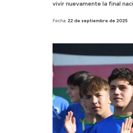
vivir nuevamente la final nac
Fecha:
22 de septiembre de 2025