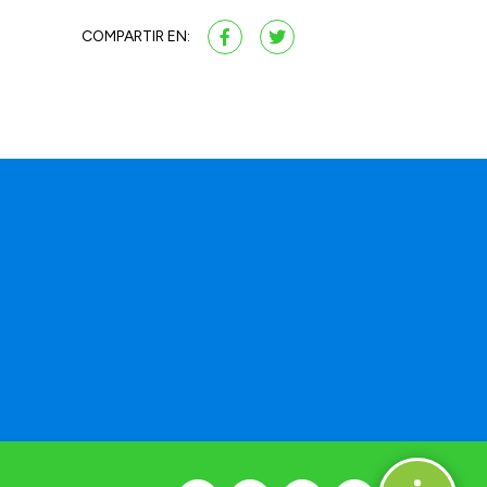
COMPARTIR EN: