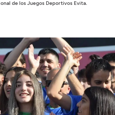
ional de los Juegos Deportivos Evita.