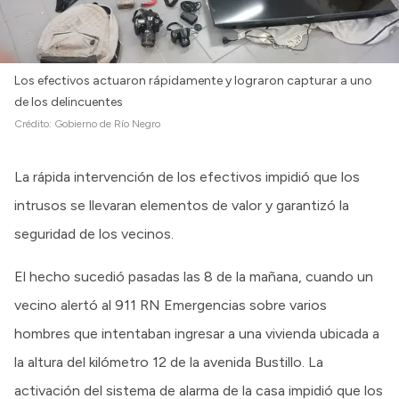
Los efectivos actuaron rápidamente y lograron capturar a uno
de los delincuentes
Crédito:
Gobierno de Río Negro
La rápida intervención de los efectivos impidió que los
intrusos se llevaran elementos de valor y garantizó la
seguridad de los vecinos.
El hecho sucedió pasadas las 8 de la mañana, cuando un
vecino alertó al 911 RN Emergencias sobre varios
hombres que intentaban ingresar a una vivienda ubicada a
la altura del kilómetro 12 de la avenida Bustillo. La
activación del sistema de alarma de la casa impidió que los