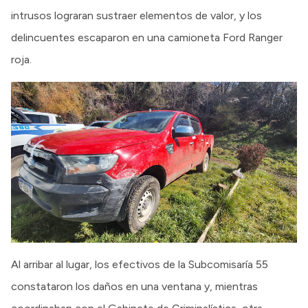
intrusos lograran sustraer elementos de valor, y los
delincuentes escaparon en una camioneta Ford Ranger
roja.
Al arribar al lugar, los efectivos de la Subcomisaría 55
constataron los daños en una ventana y, mientras