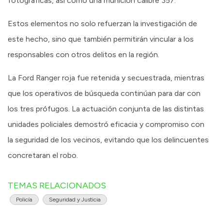
fotográficas, así como una munición calibre 357.
Estos elementos no solo refuerzan la investigación de
este hecho, sino que también permitirán vincular a los
responsables con otros delitos en la región.
La Ford Ranger roja fue retenida y secuestrada, mientras
que los operativos de búsqueda continúan para dar con
los tres prófugos. La actuación conjunta de las distintas
unidades policiales demostró eficacia y compromiso con
la seguridad de los vecinos, evitando que los delincuentes
concretaran el robo.
TEMAS RELACIONADOS
Policía
Seguridad y Justicia