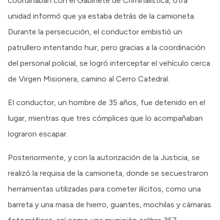
coordinaban con el Gabinete de Criminalística, otra
unidad informó que ya estaba detrás de la camioneta.
Durante la persecución, el conductor embistió un
patrullero intentando huir, pero gracias a la coordinación
del personal policial, se logró interceptar el vehículo cerca
de Virgen Misionera, camino al Cerro Catedral.
El conductor, un hombre de 35 años, fue detenido en el
lugar, mientras que tres cómplices que lo acompañaban
lograron escapar.
Posteriormente, y con la autorización de la Justicia, se
realizó la requisa de la camioneta, donde se secuestraron
herramientas utilizadas para cometer ilícitos, como una
barreta y una masa de hierro, guantes, mochilas y cámaras