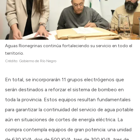
Aguas Rionegrinas continúa fortaleciendo su servicio en todo el
territorio.
Crédito:
Gobierno de Río Negro
En total, se incorporarán 11 grupos electrógenos que
serán destinados a reforzar el sistema de bombeo en
toda la provincia. Estos equipos resultan fundamentales
para garantizar la continuidad del servicio de agua potable
aún en situaciones de cortes de energía eléctrica. La
compra contempla equipos de gran potencia: una unidad
de 630 KVA, dos de 500 KVA, tres de 300 KVA, tres de