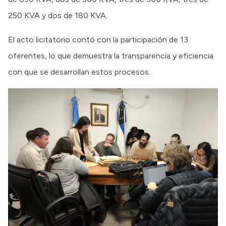
250 KVA y dos de 180 KVA.
El acto licitatorio contó con la participación de 13
oferentes, lo que demuestra la transparencia y eficiencia
con que se desarrollan estos procesos.