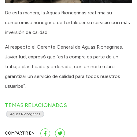
De esta manera, la Aguas Rionegrinas reafirma su
compromiso rionegrino de fortalecer su servicio con más
inversión de calidad.
Al respecto el Gerente General de Aguas Rionegrinas,
Javier Iud, expresó que “esta compra es parte de un
trabajo planificado y ordenado, con un norte claro:
garantizar un servicio de calidad para todos nuestros
usuarios”.
TEMAS RELACIONADOS
Aguas Rionegrinas
COMPARTIR EN: