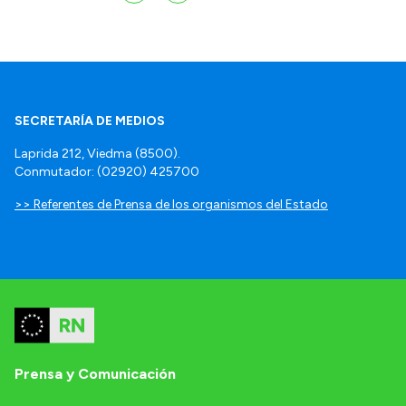
SECRETARÍA DE MEDIOS
Laprida 212, Viedma (8500).
Conmutador: (02920) 425700
>> Referentes de Prensa de los organismos del Estado
Prensa y Comunicación