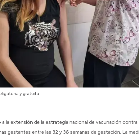
ligatoria y gratuita
ió a la extensión de la estrategia nacional de vacunación contra e
onas gestantes entre las 32 y 36 semanas de gestación. La medi