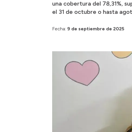
una cobertura del 78,31%, su
el 31 de octubre o hasta agota
Fecha:
9 de septiembre de 2025