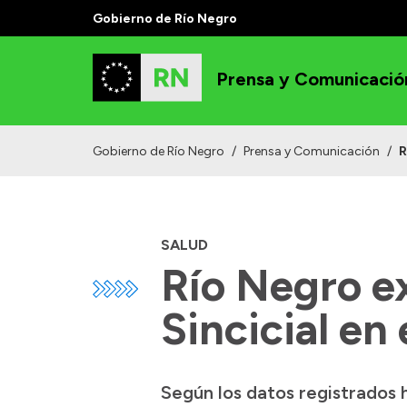
Gobierno de Río Negro
Prensa y Comunicació
Gobierno de Río Negro
/
Prensa y Comunicación
/
R
SALUD
Río Negro e
Sincicial e
Según los datos registrados 