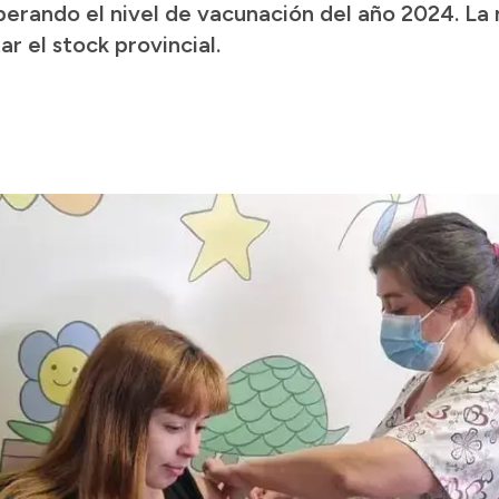
perando el nivel de vacunación del año 2024. L
r el stock provincial.