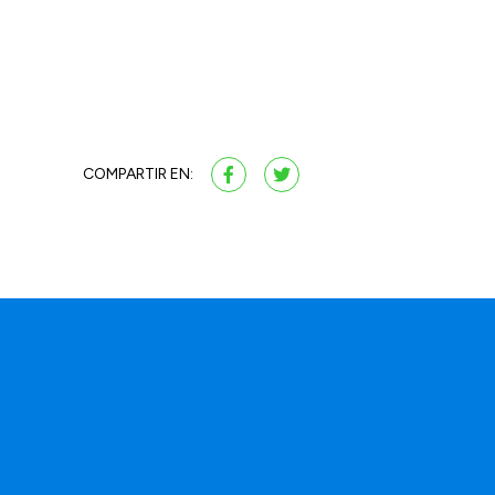
COMPARTIR EN: