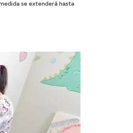
a medida se extenderá hasta