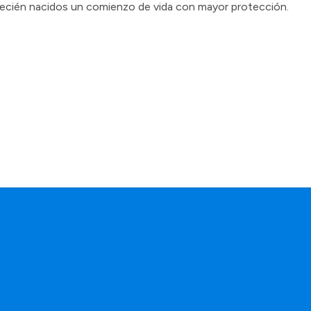
s recién nacidos un comienzo de vida con mayor protección.