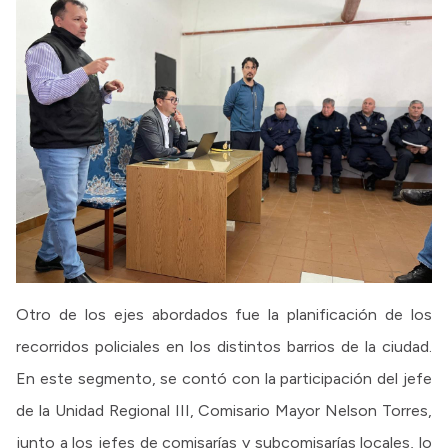
Otro de los ejes abordados fue la planificación de los
recorridos policiales en los distintos barrios de la ciudad.
En este segmento, se contó con la participación del jefe
de la Unidad Regional III, Comisario Mayor Nelson Torres,
junto a los jefes de comisarías y subcomisarías locales, lo