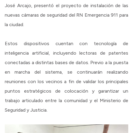
José Arcajo, presentó el proyecto de instalación de las
nuevas cámaras de seguridad del RN Emergencia 911 para
la ciudad.
Estos dispositivos cuentan con tecnología de
inteligencia artificial, incluyendo lectoras de patentes
conectadas a distintas bases de datos. Previo a la puesta
en marcha del sistema, se continuarán realizando
reuniones con los vecinos a fin de validar los principales
puntos estratégicos de colocación y garantizar un
trabajo articulado entre la comunidad y el Ministerio de
Seguridad y Justicia.