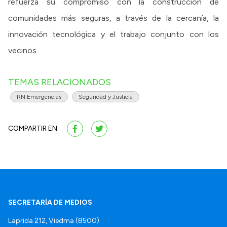
refuerza su compromiso con la construcción de
comunidades más seguras, a través de la cercanía, la
innovación tecnológica y el trabajo conjunto con los
vecinos.
TEMAS RELACIONADOS
RN Emergencias
Seguridad y Justicia
COMPARTIR EN:
SECRETARÍA DE MEDIOS
Laprida 212, Viedma (8500).