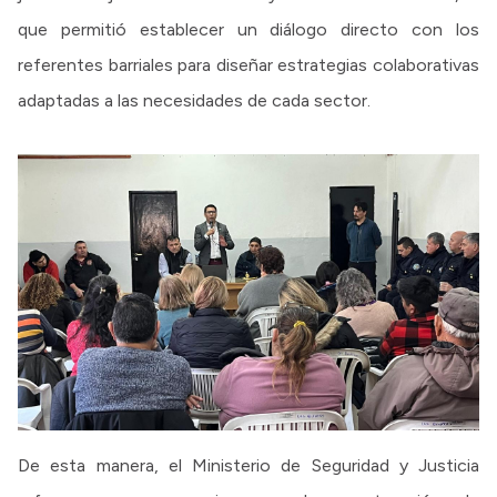
que permitió establecer un diálogo directo con los
referentes barriales para diseñar estrategias colaborativas
adaptadas a las necesidades de cada sector.
De esta manera, el Ministerio de Seguridad y Justicia