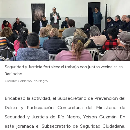
Seguridad y Justicia fortalece el trabajo con juntas vecinales en
Bariloche
Crédito:
Gobierno Río Negro
Encabezó la actividad, el Subsecretario de Prevención del
Delito y Participación Comunitaria del Ministerio de
Seguridad y Justicia de Río Negro, Yeison Guzmán. En
este joranada el Subsecretario de Seguridad Ciudadana,