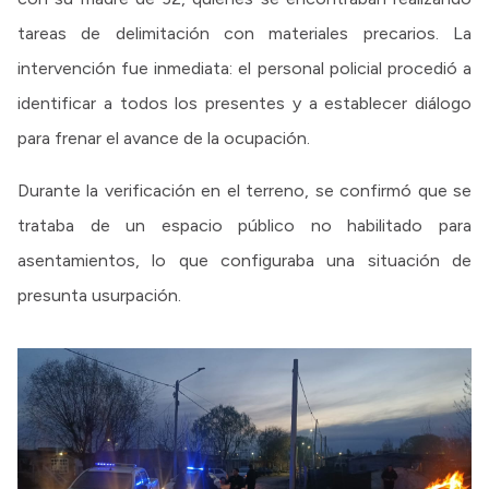
tareas de delimitación con materiales precarios. La
intervención fue inmediata: el personal policial procedió a
identificar a todos los presentes y a establecer diálogo
para frenar el avance de la ocupación.
Durante la verificación en el terreno, se confirmó que se
trataba de un espacio público no habilitado para
asentamientos, lo que configuraba una situación de
presunta usurpación.