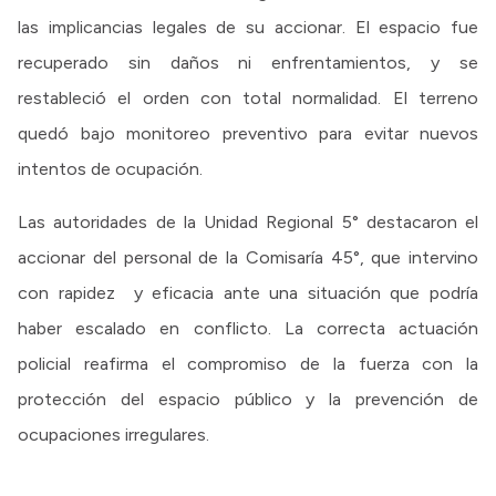
las implicancias legales de su accionar. El espacio fue
recuperado sin daños ni enfrentamientos, y se
restableció el orden con total normalidad. El terreno
quedó bajo monitoreo preventivo para evitar nuevos
intentos de ocupación.
Las autoridades de la Unidad Regional 5° destacaron el
accionar del personal de la Comisaría 45°, que intervino
con rapidez y eficacia ante una situación que podría
haber escalado en conflicto. La correcta actuación
policial reafirma el compromiso de la fuerza con la
protección del espacio público y la prevención de
ocupaciones irregulares.