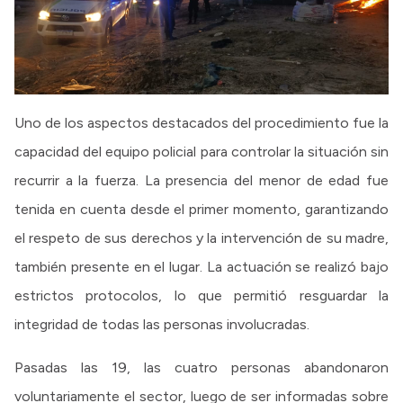
Uno de los aspectos destacados del procedimiento fue la
capacidad del equipo policial para controlar la situación sin
recurrir a la fuerza. La presencia del menor de edad fue
tenida en cuenta desde el primer momento, garantizando
el respeto de sus derechos y la intervención de su madre,
también presente en el lugar. La actuación se realizó bajo
estrictos protocolos, lo que permitió resguardar la
integridad de todas las personas involucradas.
Pasadas las 19, las cuatro personas abandonaron
voluntariamente el sector, luego de ser informadas sobre