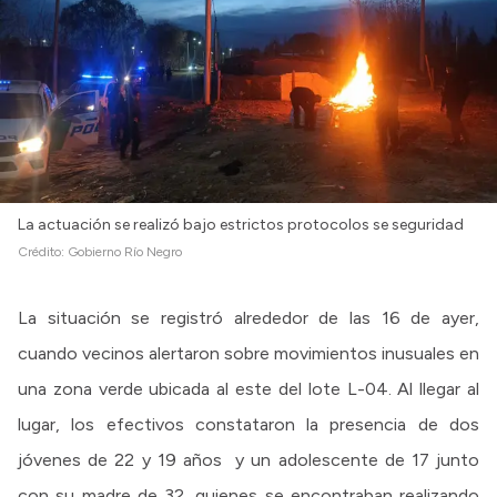
La actuación se realizó bajo estrictos protocolos se seguridad
Crédito:
Gobierno Río Negro
La situación se registró alrededor de las 16 de ayer,
cuando vecinos alertaron sobre movimientos inusuales en
una zona verde ubicada al este del lote L-04. Al llegar al
lugar, los efectivos constataron la presencia de dos
jóvenes de 22 y 19 años y un adolescente de 17 junto
con su madre de 32, quienes se encontraban realizando