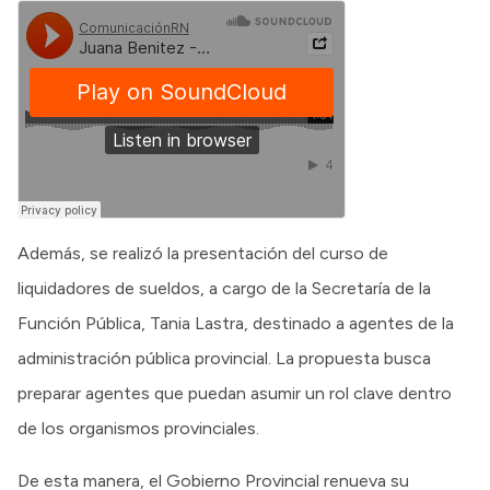
Además, se realizó la presentación del curso de
liquidadores de sueldos, a cargo de la Secretaría de la
Función Pública, Tania Lastra, destinado a agentes de la
administración pública provincial. La propuesta busca
preparar agentes que puedan asumir un rol clave dentro
de los organismos provinciales.
De esta manera, el Gobierno Provincial renueva su