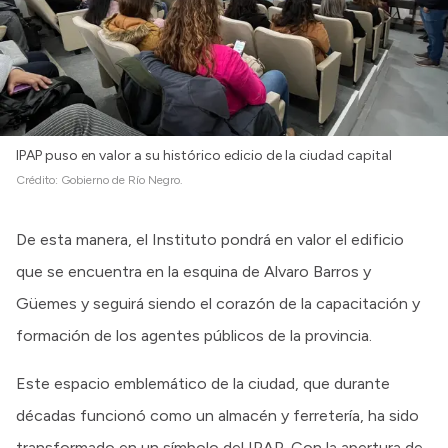
IPAP puso en valor a su histórico edicio de la ciudad capital
Crédito:
Gobierno de Río Negro.
De esta manera, el Instituto pondrá en valor el edificio
que se encuentra en la esquina de Alvaro Barros y
Güemes y seguirá siendo el corazón de la capacitación y
formación de los agentes públicos de la provincia.
Este espacio emblemático de la ciudad, que durante
décadas funcionó como un almacén y ferretería, ha sido
transformado en un símbolo del IPAP. Con la apertura de