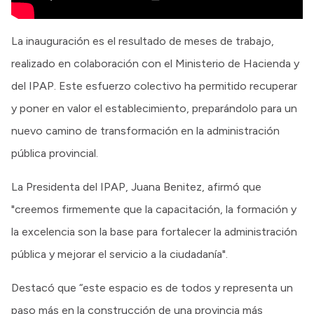
La inauguración es el resultado de meses de trabajo,
realizado en colaboración con el Ministerio de Hacienda y
del IPAP. Este esfuerzo colectivo ha permitido recuperar
y poner en valor el establecimiento, preparándolo para un
nuevo camino de transformación en la administración
pública provincial.
La Presidenta del IPAP, Juana Benitez, afirmó que
"creemos firmemente que la capacitación, la formación y
la excelencia son la base para fortalecer la administración
pública y mejorar el servicio a la ciudadanía".
Destacó que “este espacio es de todos y representa un
paso más en la construcción de una provincia más