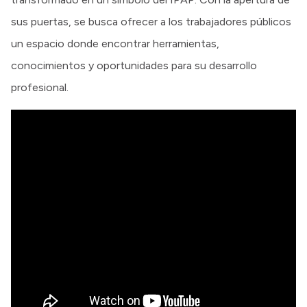
sus puertas, se busca ofrecer a los trabajadores públicos
un espacio donde encontrar herramientas,
conocimientos y oportunidades para su desarrollo
profesional.