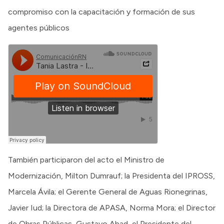
compromiso con la capacitación y formación de sus
agentes públicos
También participaron del acto el Ministro de
Modernización, Milton Dumrauf; la Presidenta del IPROSS,
Marcela Ávila; el Gerente General de Aguas Rionegrinas,
Javier Iud; la Directora de APASA, Norma Mora; el Director
de Obras Públicas, Gustavo Abad, el Presidente del