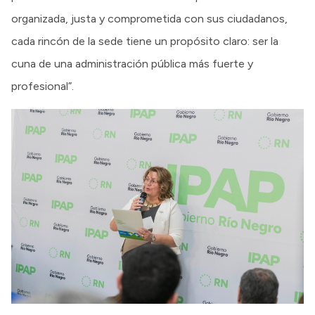
organizada, justa y comprometida con sus ciudadanos,
cada rincón de la sede tiene un propósito claro: ser la
cuna de una administración pública más fuerte y
profesional”.