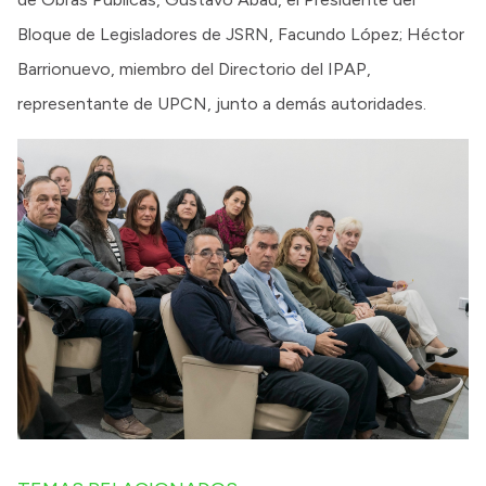
Bloque de Legisladores de JSRN, Facundo López; Héctor
Barrionuevo, miembro del Directorio del IPAP,
representante de UPCN, junto a demás autoridades.