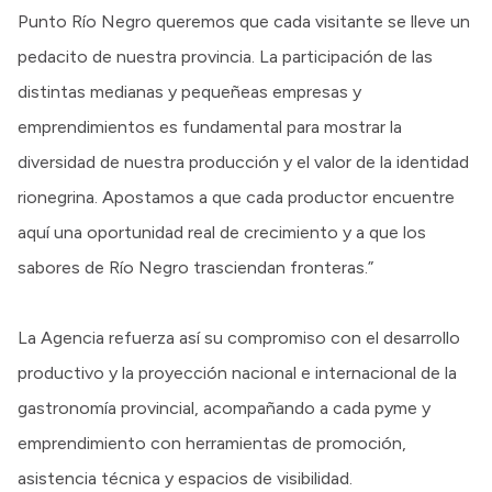
Punto Río Negro queremos que cada visitante se lleve un
pedacito de nuestra provincia. La participación de las
distintas medianas y pequeñeas empresas y
emprendimientos es fundamental para mostrar la
diversidad de nuestra producción y el valor de la identidad
rionegrina. Apostamos a que cada productor encuentre
aquí una oportunidad real de crecimiento y a que los
sabores de Río Negro trasciendan fronteras.”
La Agencia refuerza así su compromiso con el desarrollo
productivo y la proyección nacional e internacional de la
gastronomía provincial, acompañando a cada pyme y
emprendimiento con herramientas de promoción,
asistencia técnica y espacios de visibilidad.