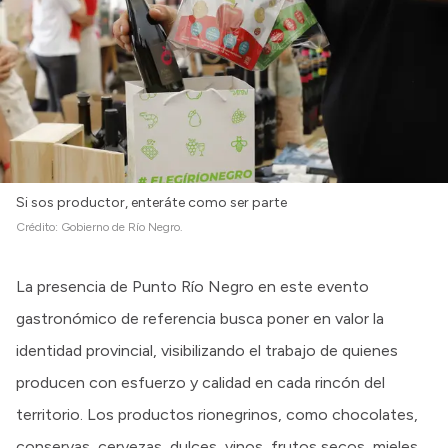
Si sos productor, enteráte como ser parte
Crédito:
Gobierno de Río Negro.
La presencia de Punto Río Negro en este evento
gastronómico de referencia busca poner en valor la
identidad provincial, visibilizando el trabajo de quienes
producen con esfuerzo y calidad en cada rincón del
territorio. Los productos rionegrinos, como chocolates,
conservas, cervezas, dulces, vinos, frutos secos, mieles,