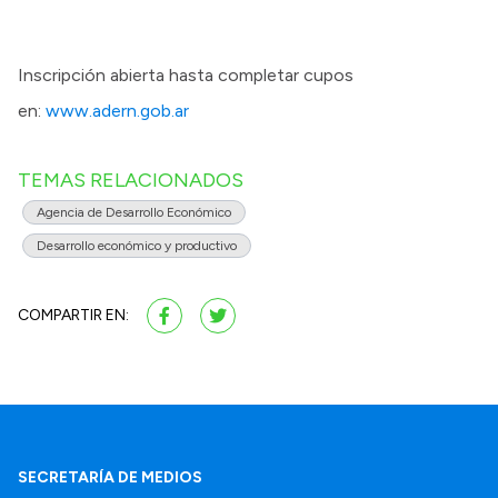
Inscripción abierta hasta completar cupos
en:
www.adern.gob.ar
TEMAS RELACIONADOS
Agencia de Desarrollo Económico
Desarrollo económico y productivo
COMPARTIR EN:
SECRETARÍA DE MEDIOS