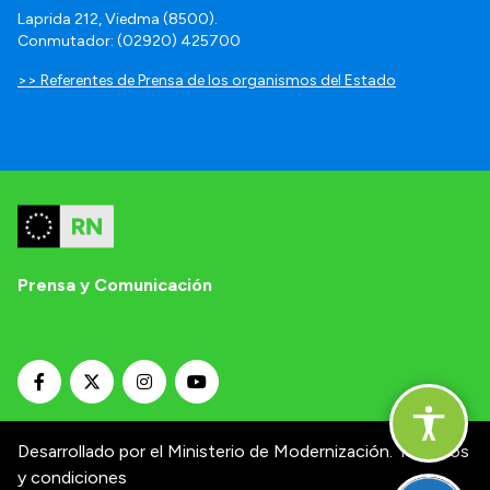
Laprida 212, Viedma (8500).
Conmutador: (02920) 425700
>> Referentes de Prensa de los organismos del Estado
Prensa y Comunicación
Desarrollado por el Ministerio de Modernización.
Términos
y condiciones