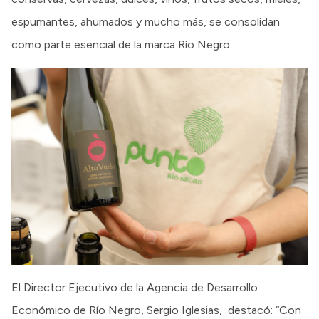
espumantes, ahumados y mucho más, se consolidan
como parte esencial de la marca Río Negro.
El Director Ejecutivo de la Agencia de Desarrollo
Económico de Río Negro, Sergio Iglesias, destacó: “Con