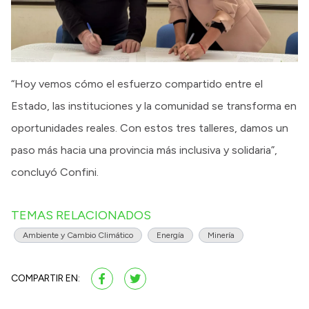
“Hoy vemos cómo el esfuerzo compartido entre el
Estado, las instituciones y la comunidad se transforma en
oportunidades reales. Con estos tres talleres, damos un
paso más hacia una provincia más inclusiva y solidaria”,
concluyó Confini.
TEMAS RELACIONADOS
Ambiente y Cambio Climático
Energía
Minería
COMPARTIR EN: