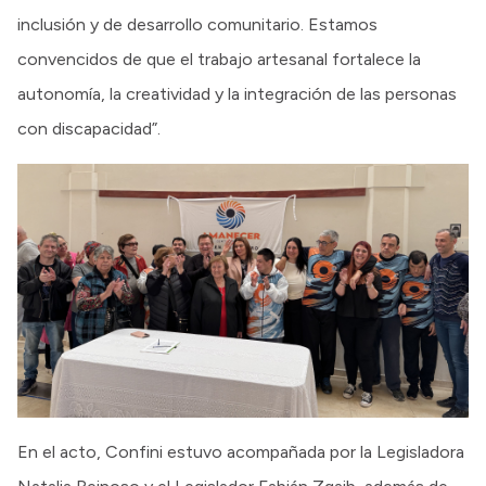
inclusión y de desarrollo comunitario. Estamos
convencidos de que el trabajo artesanal fortalece la
autonomía, la creatividad y la integración de las personas
con discapacidad”.
En el acto, Confini estuvo acompañada por la Legisladora