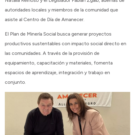
Natalia Reinoso y el Legislador Fabián Zgaib, además de
autoridades locales y miembros de la comunidad que
asiste al Centro de Día de Amanecer.
El Plan de Minería Social busca generar proyectos
productivos sustentables con impacto social directo en
las comunidades. A través de la provisión de
equipamiento, capacitación y materiales, fomenta
espacios de aprendizaje, integración y trabajo en
conjunto.