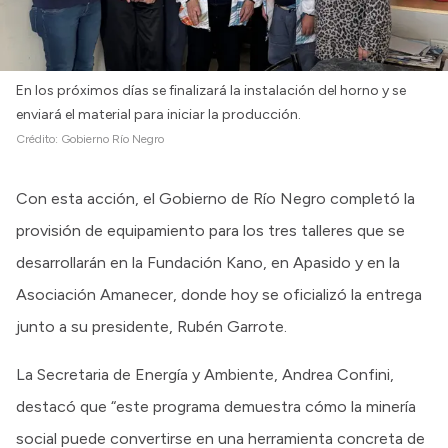
En los próximos días se finalizará la instalación del horno y se
enviará el material para iniciar la producción.
Crédito:
Gobierno Río Negro
Con esta acción, el Gobierno de Río Negro completó la
provisión de equipamiento para los tres talleres que se
desarrollarán en la Fundación Kano, en Apasido y en la
Asociación Amanecer, donde hoy se oficializó la entrega
junto a su presidente, Rubén Garrote.
La Secretaria de Energía y Ambiente, Andrea Confini,
destacó que “este programa demuestra cómo la minería
social puede convertirse en una herramienta concreta de