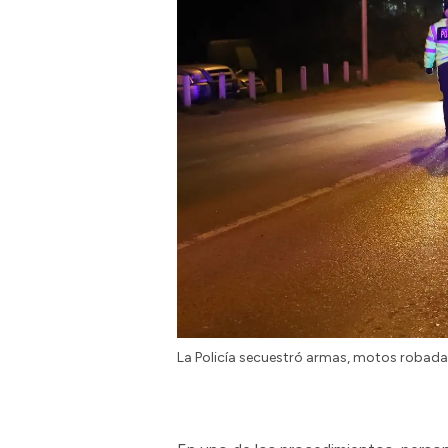
La Policía secuestró armas, motos robada