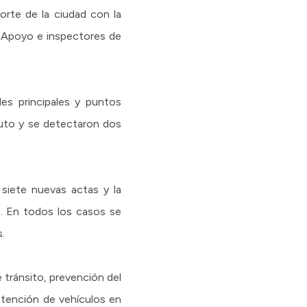
orte de la ciudad con la
e Apoyo e inspectores de
es principales y puntos
auto y se detectaron dos
siete nuevas actas y la
s. En todos los casos se
.
 tránsito, prevención del
retención de vehículos en