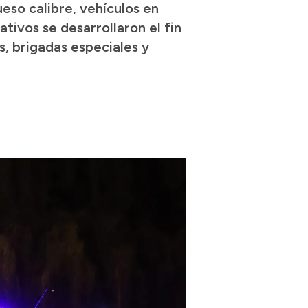
eso calibre, vehículos en
tivos se desarrollaron el fin
s, brigadas especiales y