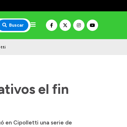
Buscar
tti
tivos el fin
ó en Cipolletti una serie de