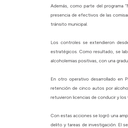
Además, como parte del programa “No
presencia de efectivos de las comisa
tránsito municipal.
Los controles se extendieron desde 
estratégicos. Como resultado, se lab
alcoholemias positivas, con una grad
En otro operativo desarrollado en 
retención de cinco autos por alcoho
retuvieron licencias de conducir y lo
Con estas acciones se logró una ampli
delito y tareas de investigación. El