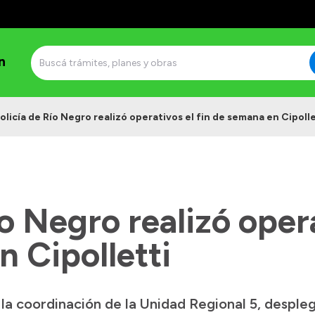
n
olicía de Río Negro realizó operativos el fin de semana en Cipolle
ío Negro realizó opera
 Cipolletti
 la coordinación de la Unidad Regional 5, despleg