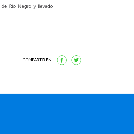
ia de Río Negro y llevado
COMPARTIR EN: