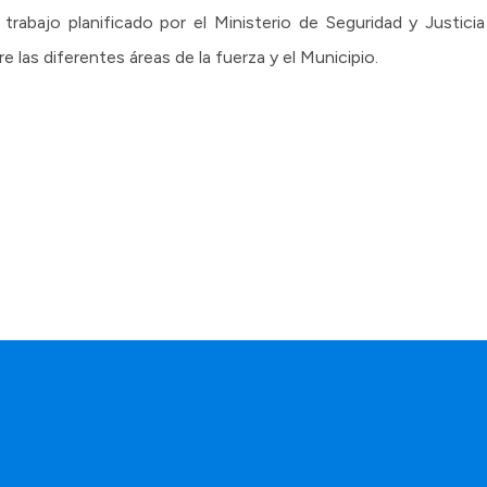
l trabajo planificado por el Ministerio de Seguridad y Justic
e las diferentes áreas de la fuerza y el Municipio.