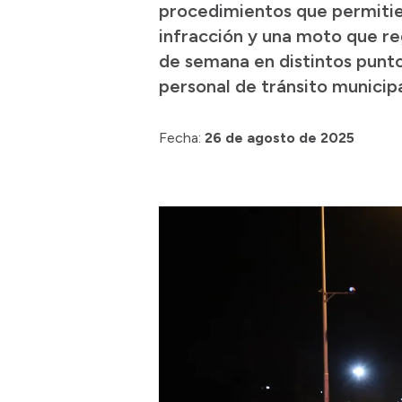
procedimientos que permitier
infracción y una moto que re
de semana en distintos puntos
personal de tránsito municipa
Fecha:
26 de agosto de 2025