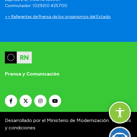
Conmutador: (02920) 425700
>> Referentes de Prensa de los organismos del Estado
Prensa y Comunicación
Desarrollado por el Ministerio de Modernización.
Términos
y condiciones