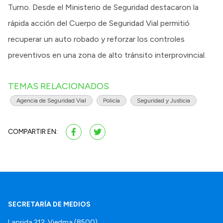
Turno. Desde el Ministerio de Seguridad destacaron la
rápida acción del Cuerpo de Seguridad Vial permitió
recuperar un auto robado y reforzar los controles
preventivos en una zona de alto tránsito interprovincial.
TEMAS RELACIONADOS
Agencia de Seguridad Vial
Policía
Seguridad y Justicia
COMPARTIR EN:
SECRETARÍA DE MEDIOS
Laprida 212, Viedma (8500).