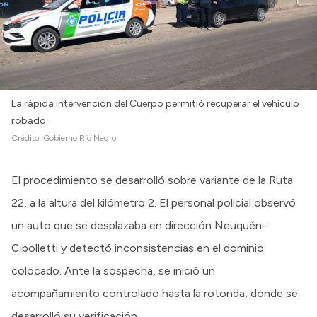
La rápida intervención del Cuerpo permitió recuperar el vehículo
robado.
Crédito:
Gobierno Río Negro
El procedimiento se desarrolló sobre variante de la Ruta
22, a la altura del kilómetro 2. El personal policial observó
un auto que se desplazaba en dirección Neuquén–
Cipolletti y detectó inconsistencias en el dominio
colocado. Ante la sospecha, se inició un
acompañamiento controlado hasta la rotonda, donde se
desarrolló su verificación.