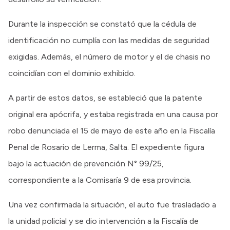
Durante la inspección se constató que la cédula de
identificación no cumplía con las medidas de seguridad
exigidas. Además, el número de motor y el de chasis no
coincidían con el dominio exhibido.
A partir de estos datos, se estableció que la patente
original era apócrifa, y estaba registrada en una causa por
robo denunciada el 15 de mayo de este año en la Fiscalía
Penal de Rosario de Lerma, Salta. El expediente figura
bajo la actuación de prevención N° 99/25,
correspondiente a la Comisaría 9 de esa provincia.
Una vez confirmada la situación, el auto fue trasladado a
la unidad policial y se dio intervención a la Fiscalía de