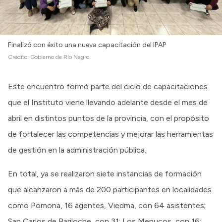
Finalizó con éxito una nueva capacitación del IPAP
Crédito:
Gobierno de Río Negro.
Este encuentro formó parte del ciclo de capacitaciones
que el Instituto viene llevando adelante desde el mes de
abril en distintos puntos de la provincia, con el propósito
de fortalecer las competencias y mejorar las herramientas
de gestión en la administración pública.
En total, ya se realizaron siete instancias de formación
que alcanzaron a más de 200 participantes en localidades
como Pomona, 16 agentes, Viedma, con 64 asistentes;
San Carlos de Bariloche, con 31; Los Menucos, con 16;