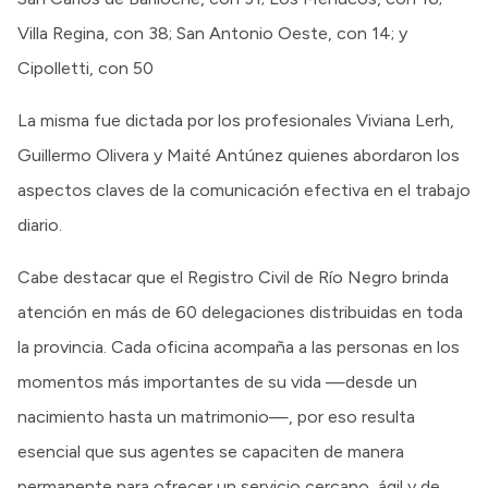
Villa Regina, con 38; San Antonio Oeste, con 14; y
Cipolletti, con 50
La misma fue dictada por los profesionales Viviana Lerh,
Guillermo Olivera y Maité Antúnez quienes abordaron los
aspectos claves de la comunicación efectiva en el trabajo
diario.
Cabe destacar que el Registro Civil de Río Negro brinda
atención en más de 60 delegaciones distribuidas en toda
la provincia. Cada oficina acompaña a las personas en los
momentos más importantes de su vida —desde un
nacimiento hasta un matrimonio—, por eso resulta
esencial que sus agentes se capaciten de manera
permanente para ofrecer un servicio cercano, ágil y de