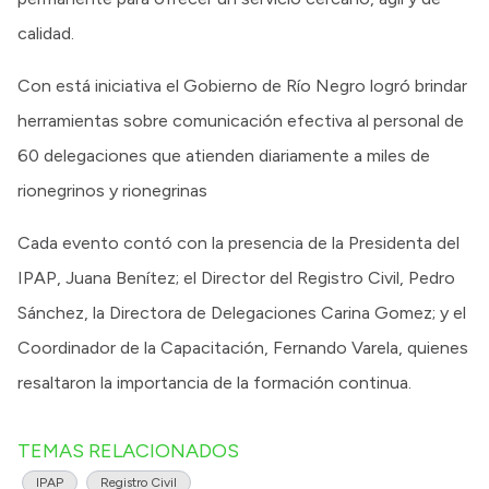
calidad.
Con está iniciativa el Gobierno de Río Negro logró brindar
herramientas sobre comunicación efectiva al personal de
60 delegaciones que atienden diariamente a miles de
rionegrinos y rionegrinas
Cada evento contó con la presencia de la Presidenta del
IPAP, Juana Benítez; el Director del Registro Civil, Pedro
Sánchez, la Directora de Delegaciones Carina Gomez; y el
Coordinador de la Capacitación, Fernando Varela, quienes
resaltaron la importancia de la formación continua.
TEMAS RELACIONADOS
IPAP
Registro Civil