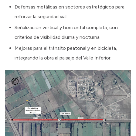
Defensas metálicas en sectores estratégicos para
reforzar la seguridad vial.
Señalización vertical y horizontal completa, con
criterios de visibilidad diurna y nocturna.
Mejoras para el tránsito peatonal y en bicicleta,
integrando la obra al paisaje del Valle Inferior.