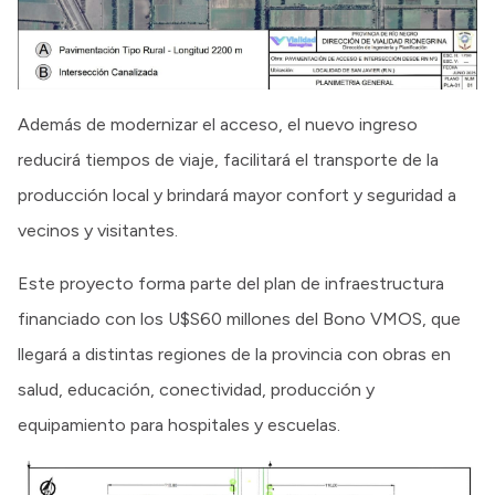
Además de modernizar el acceso, el nuevo ingreso
reducirá tiempos de viaje, facilitará el transporte de la
producción local y brindará mayor confort y seguridad a
vecinos y visitantes.
Este proyecto forma parte del plan de infraestructura
financiado con los U$S60 millones del Bono VMOS, que
llegará a distintas regiones de la provincia con obras en
salud, educación, conectividad, producción y
equipamiento para hospitales y escuelas.