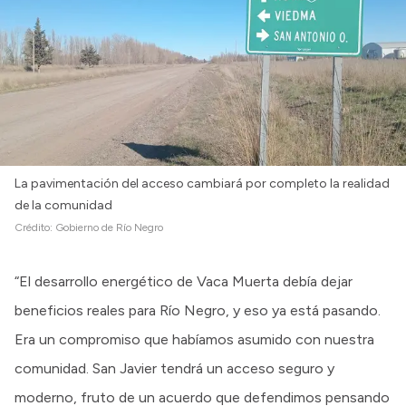
La pavimentación del acceso cambiará por completo la realidad
de la comunidad
Crédito:
Gobierno de Río Negro
“El desarrollo energético de Vaca Muerta debía dejar
beneficios reales para Río Negro, y eso ya está pasando.
Era un compromiso que habíamos asumido con nuestra
comunidad. San Javier tendrá un acceso seguro y
moderno, fruto de un acuerdo que defendimos pensando