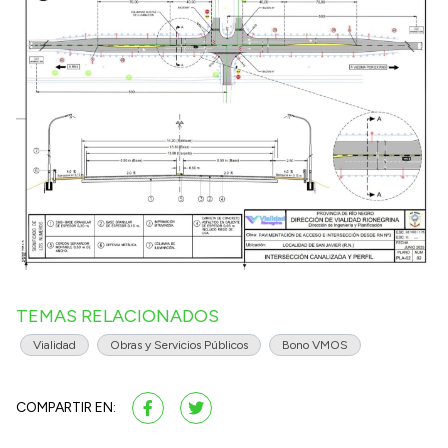
TEMAS RELACIONADOS
Vialidad
Obras y Servicios Públicos
Bono VMOS
COMPARTIR EN: