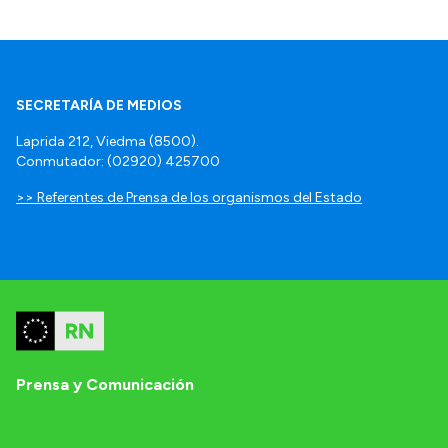
SECRETARÍA DE MEDIOS
Laprida 212, Viedma (8500).
Conmutador: (02920) 425700
>> Referentes de Prensa de los organismos del Estado
Prensa y Comunicación