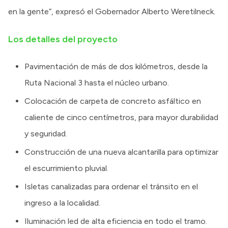
en la gente”, expresó el Gobernador Alberto Weretilneck.
Los detalles del proyecto
Pavimentación de más de dos kilómetros, desde la
Ruta Nacional 3 hasta el núcleo urbano.
Colocación de carpeta de concreto asfáltico en
caliente de cinco centímetros, para mayor durabilidad
y seguridad.
Construcción de una nueva alcantarilla para optimizar
el escurrimiento pluvial.
Isletas canalizadas para ordenar el tránsito en el
ingreso a la localidad.
Iluminación led de alta eficiencia en todo el tramo.