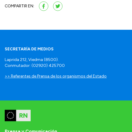
COMPARTIR EN:
SECRETARÍA DE MEDIOS
Laprida 212, Viedma (8500).
Conmutador: (02920) 425700
>> Referentes de Prensa de los organismos del Estado
Prensa y Comunicación