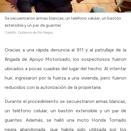
Se secuestraron armas blancas, un teléfono celular, un bastón
extensible y un par de guantes
Crédito:
Gobierno de Río Negro.
Gracias a una rápida denuncia al 911 y al patrullaje de la
Brigada de Apoyo Motorizado, los sospechosos fueron
ubicados a pocas cuadras del lugar del hecho. Al intentar
huir, ingresaron por la fuerza a una vivienda, pero fueron
reducidos con la autorización de la propietaria.
Durante el procedimiento se secuestraron armas blancas,
un teléfono celular, un bastón extensible y un par de
guantes. Además, se halló una moto Honda Tornado
negra abandonada, que habría sido utilizada por los