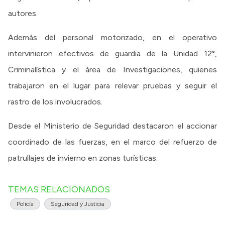
autores.
Además del personal motorizado, en el operativo
intervinieron efectivos de guardia de la Unidad 12°,
Criminalística y el área de Investigaciones, quienes
trabajaron en el lugar para relevar pruebas y seguir el
rastro de los involucrados.
Desde el Ministerio de Seguridad destacaron el accionar
coordinado de las fuerzas, en el marco del refuerzo de
patrullajes de invierno en zonas turísticas.
TEMAS RELACIONADOS
Policía
Seguridad y Justicia