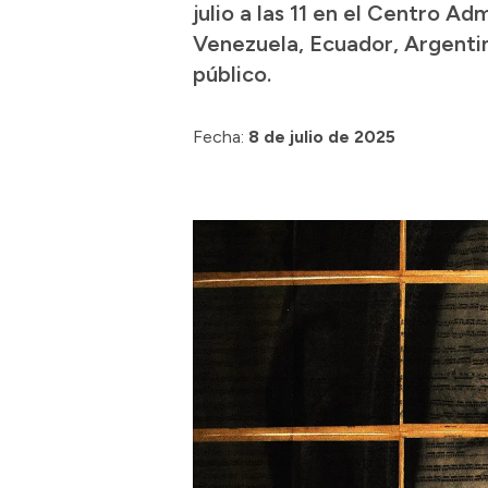
julio a las 11 en el Centro A
Venezuela, Ecuador, Argentina
público.
Fecha:
8 de julio de 2025