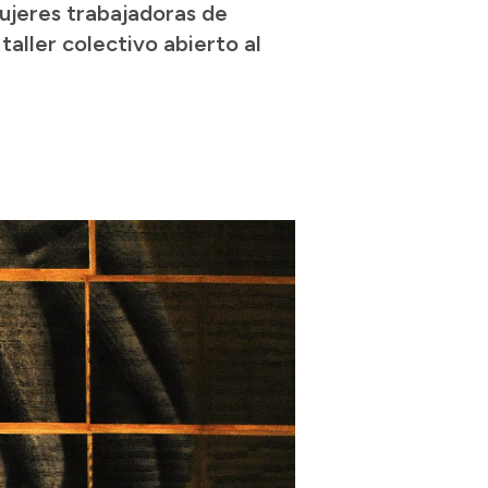
mujeres trabajadoras de
taller colectivo abierto al