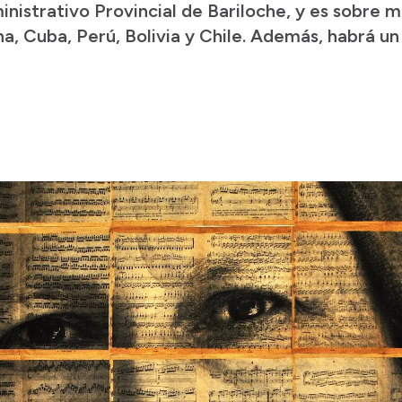
dministrativo Provincial de Bariloche, y es sobre 
, Cuba, Perú, Bolivia y Chile. Además, habrá un 