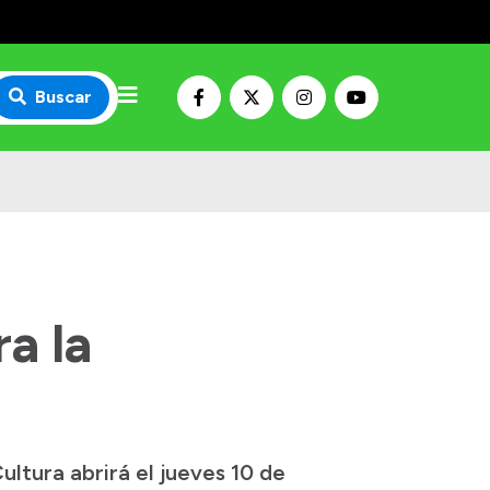
Buscar
a la
ultura abrirá el jueves 10 de