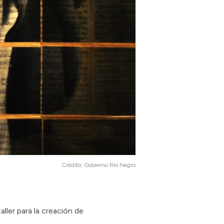
Crédito:
Gobierno Río Negro
aller para la creación de