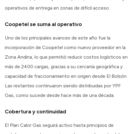
operativos de entrega en zonas de difícil acceso.
Coopetel se suma al operativo
Uno de los principales avances de este año fue la
incorporación de Coopetel como nuevo proveedor en la
Zona Andina, lo que permitió reducir costos logísticos en
más de 2400 cargas, gracias a su cercanía geográfica y
capacidad de fraccionamiento en origen desde El Bolsón.
Las restantes continuaron siendo distribuidas por YPF
Gas, como sucede desde hace más de una década.
Cobertura y continuidad
El Plan Calor Gas seguirá activo hasta principios de