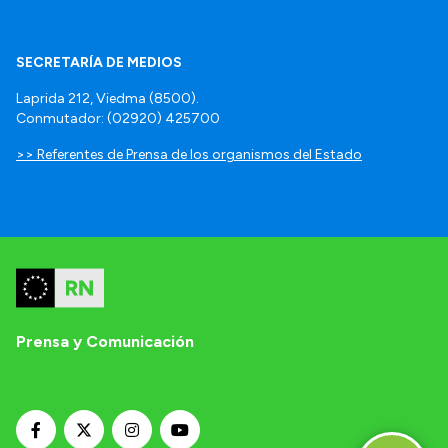
SECRETARÍA DE MEDIOS
Laprida 212, Viedma (8500).
Conmutador: (02920) 425700
>> Referentes de Prensa de los organismos del Estado
Prensa y Comunicación