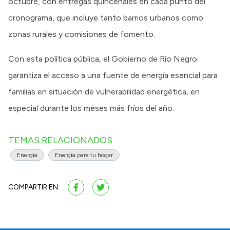
octubre, con entregas quincenales en cada punto del
cronograma, que incluye tanto barrios urbanos como
zonas rurales y comisiones de fomento.
Con esta política pública, el Gobierno de Río Negro
garantiza el acceso a una fuente de energía esencial para
familias en situación de vulnerabilidad energética, en
especial durante los meses más fríos del año.
TEMAS RELACIONADOS
Energía
Energía para tu hogar
COMPARTIR EN: