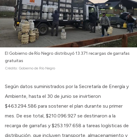
El Gobierno de Río Negro distribuyó 13.371 recargas de garrafas
gratuitas
Crédito:
Gobierno de Río Negro
Según datos suministrados por la Secretaría de Energía y
Ambiente, hasta el 30 de junio se invirtieron
$463.294.586 para sostener el plan durante su primer
mes. De ese total, $210.096.927 se destinaron a la
recarga de garrafas y $253.197.658 a tareas logísticas de
distribución, que incluyen transporte, almacenamiento y