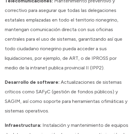
Telecomunicaciones:
Mantenimiento preventivo y
correctivo para asegurar que todas las delegaciones
estatales emplazadas en todo el territorio rionegrino,
mantengan comunicación directa con sus oficinas
centrales para el uso de sistemas, garantizando así que
todo ciudadano rionegrino pueda acceder a sus
liquidaciones, por ejemplo, de ART, o de IPROSS por
medio de la intranet publica provincial II (IPP2).
Desarrollo de software:
Actualizaciones de sistemas
críticos como SAFyC (gestión de fondos públicos) y
SAGIM, así como soporte para herramientas ofimáticas y
sistemas operativos.
Infraestructura:
Instalación y mantenimiento de equipos