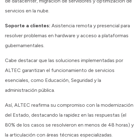
de datacenter, migración de servidores y optimización de
servicios en la nube.
Soporte a clientes:
Asistencia remota y presencial para
resolver problemas en hardware y acceso a plataformas
gubernamentales.
Cabe destacar que las soluciones implementadas por
ALTEC garantizan el funcionamiento de servicios
esenciales, como Educación, Seguridad y la
administración pública.
Así, ALTEC reafirma su compromiso con la modernización
del Estado, destacando la rapidez en las respuestas (el
80% de los casos se resolvieron en menos de 48 horas) y
la articulación con áreas técnicas especializadas.