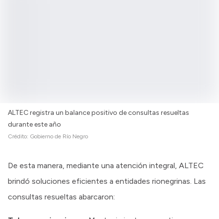
ALTEC registra un balance positivo de consultas resueltas
durante este año
Crédito:
Gobierno de Río Negro
De esta manera, mediante una atención integral, ALTEC
brindó soluciones eficientes a entidades rionegrinas. Las
consultas resueltas abarcaron: