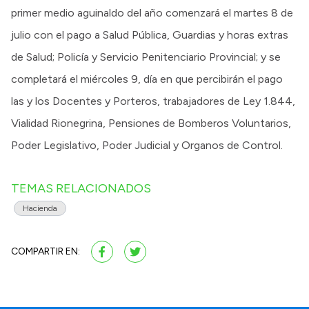
primer medio aguinaldo del año comenzará el martes 8 de
julio con el pago a Salud Pública, Guardias y horas extras
de Salud; Policía y Servicio Penitenciario Provincial; y se
completará el miércoles 9, día en que percibirán el pago
las y los Docentes y Porteros, trabajadores de Ley 1.844,
Vialidad Rionegrina, Pensiones de Bomberos Voluntarios,
Poder Legislativo, Poder Judicial y Organos de Control.
TEMAS RELACIONADOS
Hacienda
COMPARTIR EN: