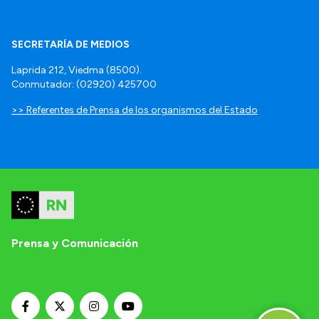
SECRETARÍA DE MEDIOS
Laprida 212, Viedma (8500).
Conmutador: (02920) 425700
>> Referentes de Prensa de los organismos del Estado
Prensa y Comunicación