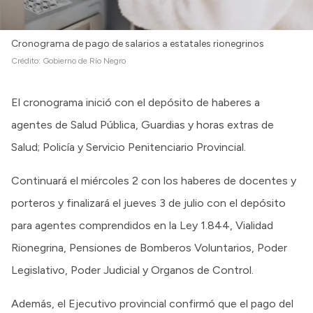
Cronograma de pago de salarios a estatales rionegrinos
Crédito:
Gobierno de Río Negro
El cronograma inició con el depósito de haberes a
agentes de Salud Pública, Guardias y horas extras de
Salud; Policía y Servicio Penitenciario Provincial.
Continuará el miércoles 2 con los haberes de docentes y
porteros y finalizará el jueves 3 de julio con el depósito
para agentes comprendidos en la Ley 1.844, Vialidad
Rionegrina, Pensiones de Bomberos Voluntarios, Poder
Legislativo, Poder Judicial y Organos de Control.
Además, el Ejecutivo provincial confirmó que el pago del