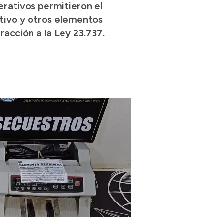
erativos permitieron el
ctivo y otros elementos
acción a la Ley 23.737.