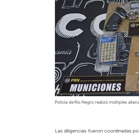
Policía de Río Negro realizó múltiples all
Las diligencias fueron coordinadas p