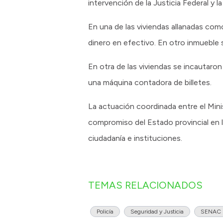
intervención de la Justicia Federal y la
En una de las viviendas allanadas co
dinero en efectivo. En otro inmueble s
En otra de las viviendas se incautaron
una máquina contadora de billetes.
La actuación coordinada entre el Minis
compromiso del Estado provincial en l
ciudadanía e instituciones.
TEMAS RELACIONADOS
Policía
Seguridad y Justicia
SENAC