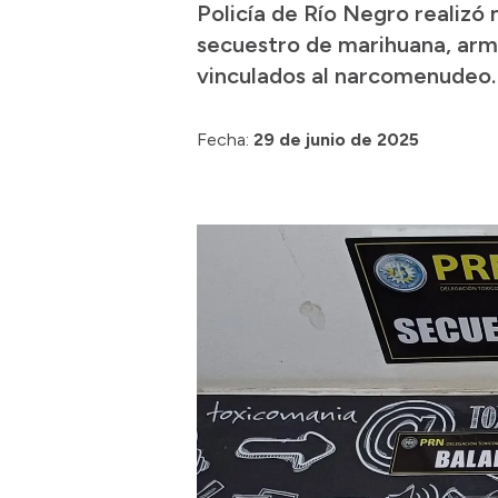
Policía de Río Negro realizó
secuestro de marihuana, arma
vinculados al narcomenudeo. 
Fecha:
29 de junio de 2025