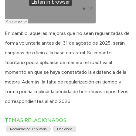
En cambio, aquellas mejoras que no sean regularizadas de
forma voluntaria antes del 31 de agosto de 2025, serán
cargadas de oficio a la base catastral. Su impacto
tributario podrá aplicarse de manera retroactiva al
momento en que se haya constatado la existencia de la
mejora. Además, la falta de regularización en tiempo y
forma podría implicar la pérdida de beneficios impositivos
correspondientes al año 2026.
TEMAS RELACIONADOS
Recaudación Tributaria
Hacienda