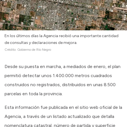
En los últimos días la Agencia recibió una importante cantidad
de consultas y declaraciones de mejora.
Crédito:
Gobierno de Río Negro
Desde su puesta en marcha, a mediados de enero, el plan
permitió detectar unos 1.400.000 metros cuadrados
construidos no registrados, distribuidos en unas 8.500
parcelas en toda la provincia.
Esta información fue publicada en el sitio web oficial de la
Agencia, a través de un listado actualizado que detalla
nomenclatura catastral, número de partida y superficie