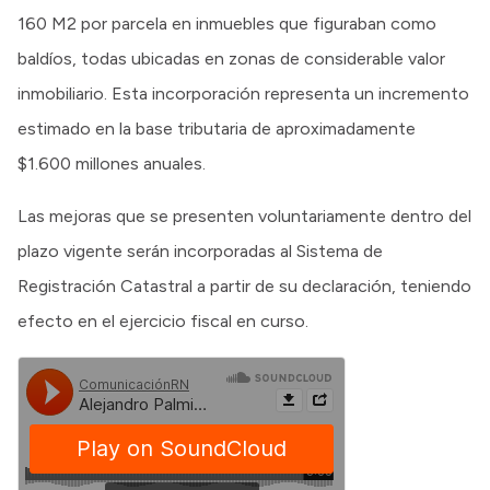
160 M2 por parcela en inmuebles que figuraban como
baldíos, todas ubicadas en zonas de considerable valor
inmobiliario. Esta incorporación representa un incremento
estimado en la base tributaria de aproximadamente
$1.600 millones anuales.
Las mejoras que se presenten voluntariamente dentro del
plazo vigente serán incorporadas al Sistema de
Registración Catastral a partir de su declaración, teniendo
efecto en el ejercicio fiscal en curso.