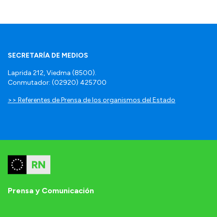
SECRETARÍA DE MEDIOS
Laprida 212, Viedma (8500).
Conmutador: (02920) 425700
>> Referentes de Prensa de los organismos del Estado
Prensa y Comunicación