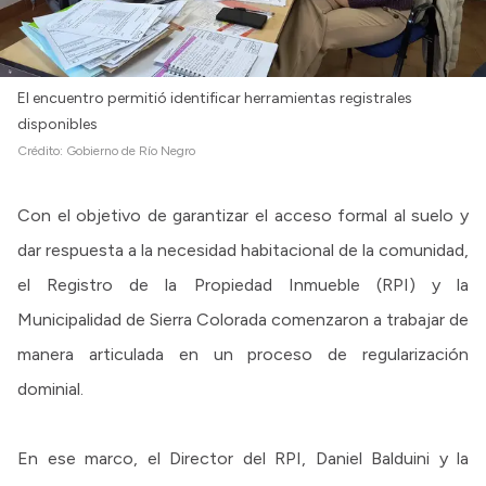
El encuentro permitió identificar herramientas registrales
disponibles
Crédito:
Gobierno de Río Negro
Con el objetivo de garantizar el acceso formal al suelo y
dar respuesta a la necesidad habitacional de la comunidad,
el Registro de la Propiedad Inmueble (RPI) y la
Municipalidad de Sierra Colorada comenzaron a trabajar de
manera articulada en un proceso de regularización
dominial.
En ese marco, el Director del RPI, Daniel Balduini y la