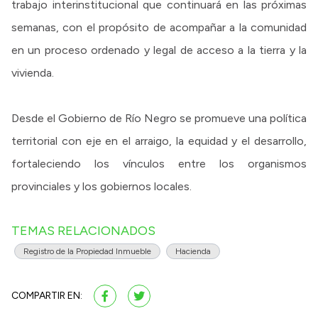
trabajo interinstitucional que continuará en las próximas
semanas, con el propósito de acompañar a la comunidad
en un proceso ordenado y legal de acceso a la tierra y la
vivienda.
Desde el Gobierno de Río Negro se promueve una política
territorial con eje en el arraigo, la equidad y el desarrollo,
fortaleciendo los vínculos entre los organismos
provinciales y los gobiernos locales.
TEMAS RELACIONADOS
Registro de la Propiedad Inmueble
Hacienda
COMPARTIR EN: