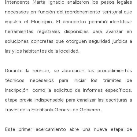
Intendenta Marta Ignacio analizaron los pasos legales
necesarios en función del reordenamiento territorial que
impulsa el Municipio. El encuentro permitió identificar
herramientas registrales disponibles para avanzar en
soluciones concretas que otorguen seguridad jurídica a
las y los habitantes de la localidad.
Durante la reunión, se abordaron los procedimientos
técnicos necesarios para iniciar los trámites de
inscripción, como la solicitud de informes específicos,
etapa previa indispensable para canalizar las escrituras a
través de la Escribanía General de Gobierno.
Este primer acercamiento abre una nueva etapa de