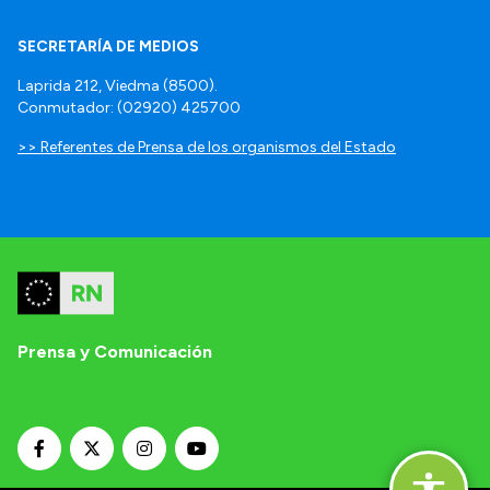
SECRETARÍA DE MEDIOS
Laprida 212, Viedma (8500).
Conmutador: (02920) 425700
>> Referentes de Prensa de los organismos del Estado
Prensa y Comunicación