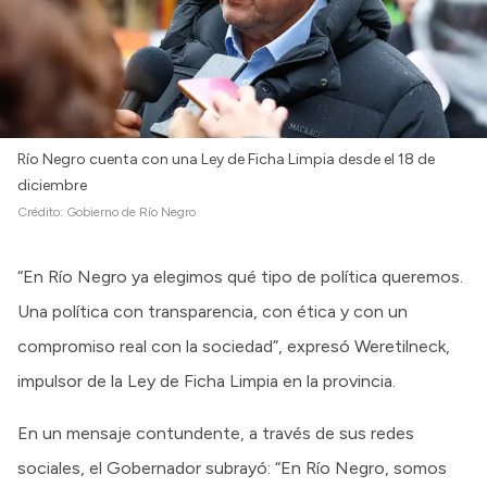
Río Negro cuenta con una Ley de Ficha Limpia desde el 18 de
diciembre
Crédito:
Gobierno de Río Negro
“En Río Negro ya elegimos qué tipo de política queremos.
Una política con transparencia, con ética y con un
compromiso real con la sociedad”, expresó Weretilneck,
impulsor de la Ley de Ficha Limpia en la provincia.
En un mensaje contundente, a través de sus redes
sociales, el Gobernador subrayó: “En Río Negro, somos