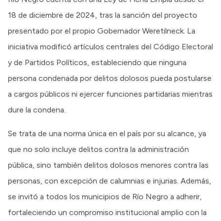
18 de diciembre de 2024, tras la sanción del proyecto
presentado por el propio Gobernador Weretilneck. La
iniciativa modificó artículos centrales del Código Electoral
y de Partidos Políticos, estableciendo que ninguna
persona condenada por delitos dolosos pueda postularse
a cargos públicos ni ejercer funciones partidarias mientras
dure la condena.
Se trata de una norma única en el país por su alcance, ya
que no solo incluye delitos contra la administración
pública, sino también delitos dolosos menores contra las
personas, con excepción de calumnias e injurias. Además,
se invitó a todos los municipios de Río Negro a adherir,
fortaleciendo un compromiso institucional amplio con la