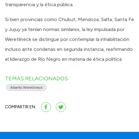
transparencia y la ética pública.
Si bien provincias como Chubut, Mendoza, Salta, Santa Fe
y Jujuy ya tenían normas similares, la ley impulsada por
Weretilneck se distingue por contemplar la inhabilitación
incluso ante condenas en segunda instancia, reafirmando
el liderazgo de Río Negro en materia de ética política.
TEMAS RELACIONADOS
Alberto Weretilneck
COMPARTIR EN: