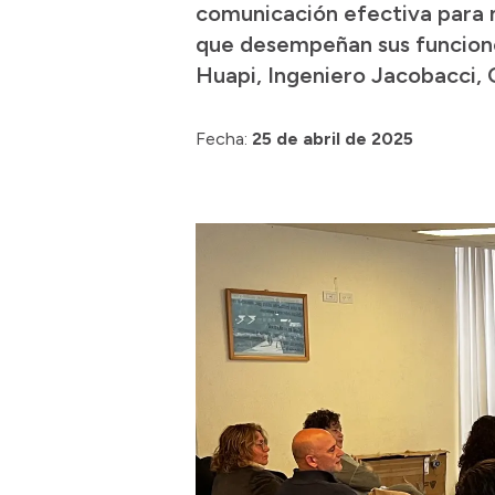
comunicación efectiva para m
que desempeñan sus funciones
Huapi, Ingeniero Jacobacci, 
Fecha:
25 de abril de 2025