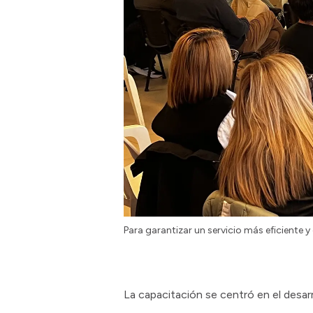
Para garantizar un servicio más eficiente y
La capacitación se centró en el desa