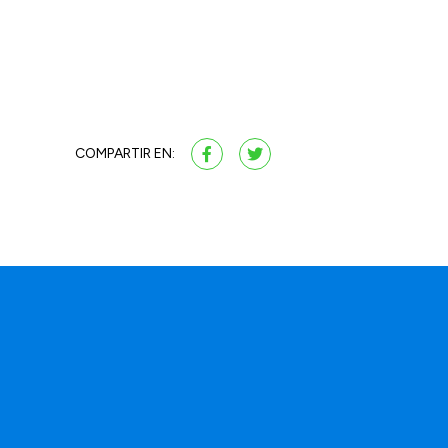
COMPARTIR EN: