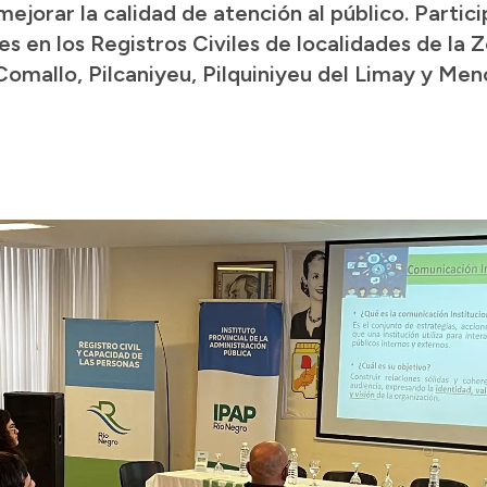
ejorar la calidad de atención al público. Partic
 en los Registros Civiles de localidades de la 
Comallo, Pilcaniyeu, Pilquiniyeu del Limay y Men