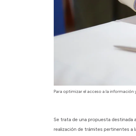
Para optimizar el acceso a la información y
Se trata de una propuesta destinada a 
realización de trámites pertinentes a