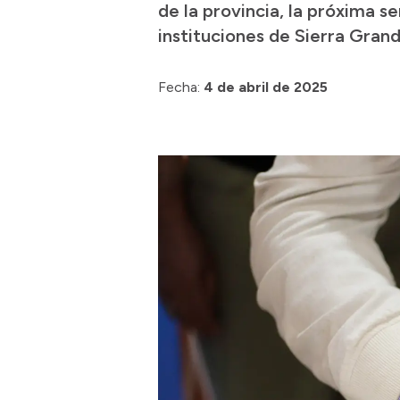
de la provincia, la próxima 
instituciones de Sierra Gran
Fecha:
4 de abril de 2025