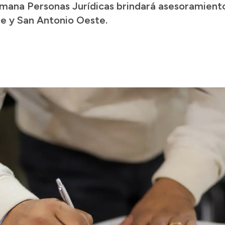
semana Personas Jurídicas brindará asesoramient
de y San Antonio Oeste.