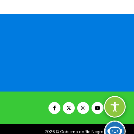
2026
© Gobierno de Río Negro