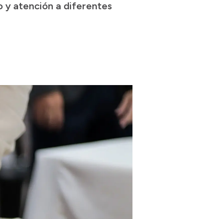
o y atención a diferentes