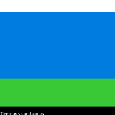
Términos y condiciones