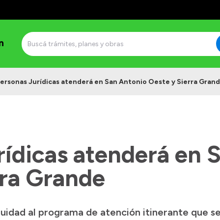
n
ersonas Jurídicas atenderá en San Antonio Oeste y Sierra Gran
rídicas atenderá en 
rra Grande
uidad al programa de atención itinerante que se 