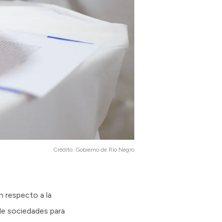
Crédito:
Gobierno de Río Negro
n respecto a la
 de sociedades para