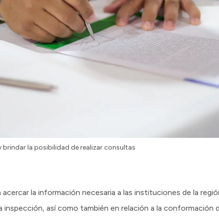
 brindar la posibilidad de realizar consultas
acercar la información necesaria a las instituciones de la regió
 la inspección, así como también en relación a la conformación