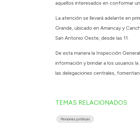
aquellos interesados en conformar un
La atención se llevará adelante en pri
Grande, ubicado en Amancay y Canchas 
San Antonio Oeste, desde las 11.
De esta manera la Inspección General d
información y brindar a los usuarios la
las delegaciones centrales, fomentando
TEMAS RELACIONADOS
Personas jurídicas