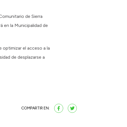
 Comunitario de Sierra
á en la Municipalidad de
 optimizar el acceso a la
cesidad de desplazarse a
COMPARTIR EN: