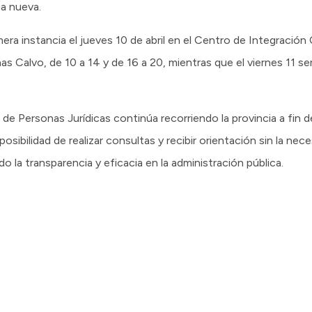
a nueva.
mera instancia el jueves 10 de abril en el Centro de Integración
Calvo, de 10 a 14 y de 16 a 20, mientras que el viernes 11 ser
e Personas Jurídicas continúa recorriendo la provincia a fin de
 posibilidad de realizar consultas y recibir orientación sin la ne
 la transparencia y eficacia en la administración pública.