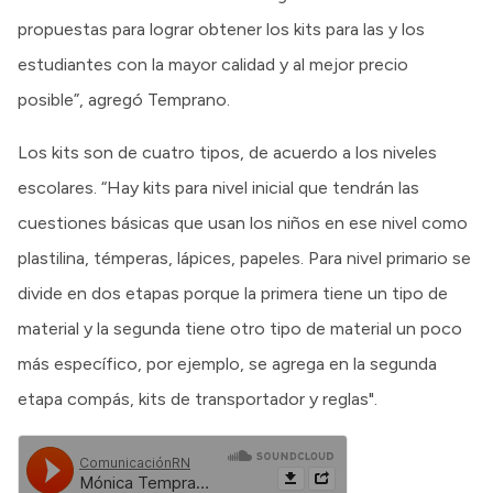
propuestas para lograr obtener los kits para las y los
estudiantes con la mayor calidad y al mejor precio
posible”, agregó Temprano.
Los kits son de cuatro tipos, de acuerdo a los niveles
escolares. “Hay kits para nivel inicial que tendrán las
cuestiones básicas que usan los niños en ese nivel como
plastilina, témperas, lápices, papeles. Para nivel primario se
divide en dos etapas porque la primera tiene un tipo de
material y la segunda tiene otro tipo de material un poco
más específico, por ejemplo, se agrega en la segunda
etapa compás, kits de transportador y reglas".