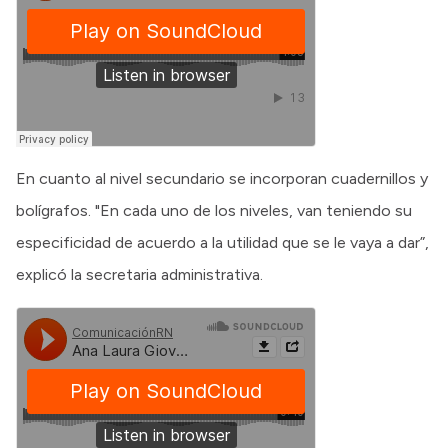
En cuanto al nivel secundario se incorporan cuadernillos y
bolígrafos. "En cada uno de los niveles, van teniendo su
especificidad de acuerdo a la utilidad que se le vaya a dar”,
explicó la secretaria administrativa.