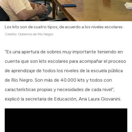
Los kits son de cuatro tipos, de acuerdo a los niveles escolares.
Crédito:
Gobierno de Río Negro
“Es una apertura de sobres muy importante teniendo en
cuenta que son kits escolares para acompañar el proceso
de aprendizaje de todos los niveles de la escuela pública
de Río Negro. Son más de 40.000 kits y todos con
características propias y necesidades de cada nivel”,
explicó la secretaria de Educación, Ana Laura Giovanini.