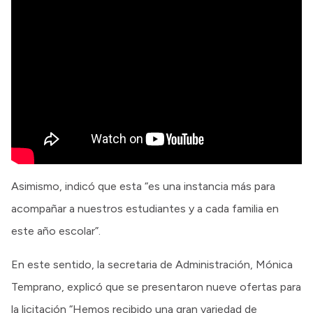
Asimismo, indicó que esta “es una instancia más para
acompañar a nuestros estudiantes y a cada familia en
este año escolar”.
En este sentido, la secretaria de Administración, Mónica
Temprano, explicó que se presentaron nueve ofertas para
la licitación “Hemos recibido una gran variedad de