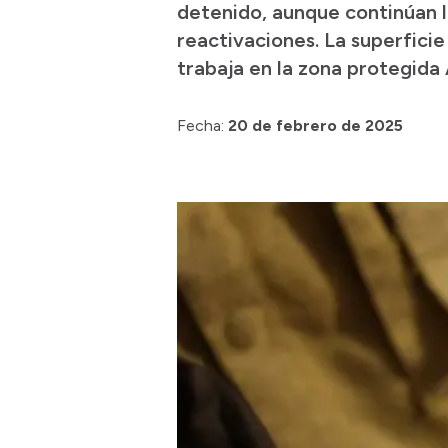
detenido, aunque continúan l
reactivaciones. La superfici
trabaja en la zona protegid
Fecha:
20 de febrero de 2025