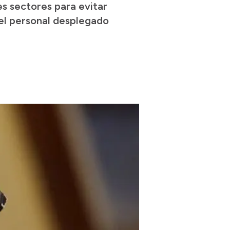
es sectores para evitar
 el personal desplegado