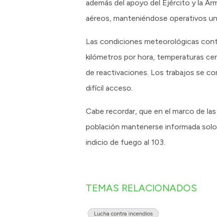
además del apoyo del Ejército y la Ar
aéreos, manteniéndose operativos un 
Las condiciones meteorológicas conti
kilómetros por hora, temperaturas ce
de reactivaciones. Los trabajos se co
difícil acceso.
Cabe recordar, que en el marco de las
población mantenerse informada solo a
indicio de fuego al 103.
TEMAS RELACIONADOS
Lucha contra incendios