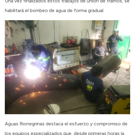
Una vez finalizados estos trabajos de unión de tramos, se
habilitará el bombeo de agua de forma gradual.
Aguas Rionegrinas destaca el esfuerzo y compromiso de
los equipos especializados que, desde primeras horas la