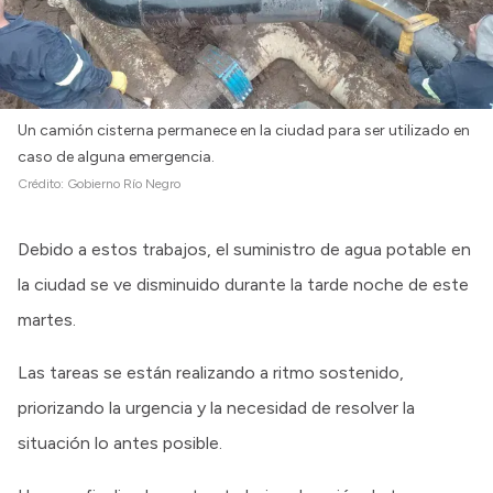
Un camión cisterna permanece en la ciudad para ser utilizado en
caso de alguna emergencia.
Crédito:
Gobierno Río Negro
Debido a estos trabajos, el suministro de agua potable en
la ciudad se ve disminuido durante la tarde noche de este
martes.
Las tareas se están realizando a ritmo sostenido,
priorizando la urgencia y la necesidad de resolver la
situación lo antes posible.