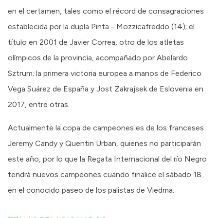
en el certamen, tales como el récord de consagraciones
establecida por la dupla Pinta - Mozzicafreddo (14); el
título en 2001 de Javier Correa, otro de los atletas
olímpicos de la provincia, acompañado por Abelardo
Sztrum; la primera victoria europea a manos de Federico
Vega Suárez de España y Jost Zakrajsek de Eslovenia en
2017, entre otras.
Actualmente la copa de campeones es de los franceses
Jeremy Candy y Quentin Urban, quienes no participarán
este año, por lo que la Regata Internacional del río Negro
tendrá nuevos campeones cuando finalice el sábado 18
en el conocido paseo de los palistas de Viedma.