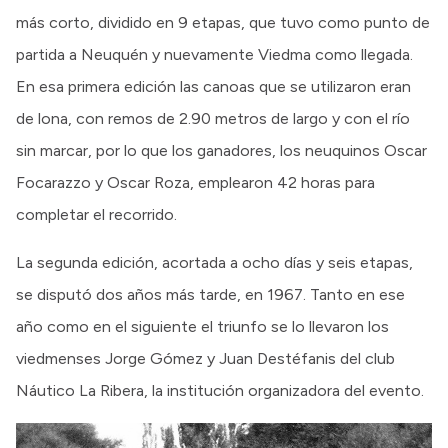
más corto, dividido en 9 etapas, que tuvo como punto de
partida a Neuquén y nuevamente Viedma como llegada.
En esa primera edición las canoas que se utilizaron eran
de lona, con remos de 2.90 metros de largo y con el río
sin marcar, por lo que los ganadores, los neuquinos Oscar
Focarazzo y Oscar Roza, emplearon 42 horas para
completar el recorrido.
La segunda edición, acortada a ocho días y seis etapas,
se disputó dos años más tarde, en 1967. Tanto en ese
año como en el siguiente el triunfo se lo llevaron los
viedmenses Jorge Gómez y Juan Destéfanis del club
Náutico La Ribera, la institución organizadora del evento.