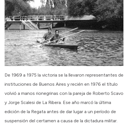
De 1969 a 1975 la victoria se la llevaron representantes de
instituciones de Buenos Aires y recién en 1976 el título
volvió a manos rionegrinas con la pareja de Roberto Scavo
y Jorge Scalesi de La Ribera. Ese año marcó la última
edición de la Regata antes de dar lugar a un período de
suspensión del certamen a causa de la dictadura militar.