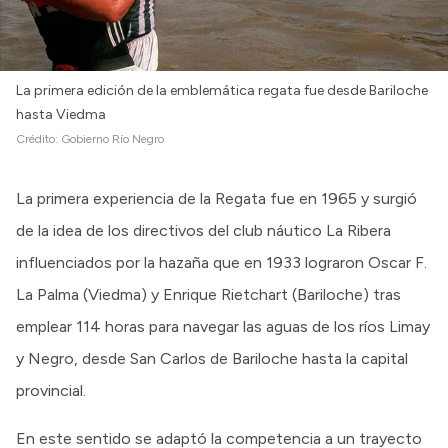
La primera edición de la emblemática regata fue desde Bariloche
hasta Viedma
Crédito:
Gobierno Río Negro
La primera experiencia de la Regata fue en 1965 y surgió
de la idea de los directivos del club náutico La Ribera
influenciados por la hazaña que en 1933 lograron Oscar F.
La Palma (Viedma) y Enrique Rietchart (Bariloche) tras
emplear 114 horas para navegar las aguas de los ríos Limay
y Negro, desde San Carlos de Bariloche hasta la capital
provincial.
En este sentido se adaptó la competencia a un trayecto