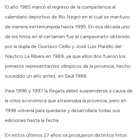
El año 1985 marcó el regreso de la competencia al
calendario deportivo de Río Negro en el cual se mantuvo
de manera ininterrumpida hasta 1995. En esa década uno
de los hitos en el certamen fue el campeonato obtenido
por la dupla de Gustavo Cirillo y José Luis Marello del
Náutico La Ribera en 1989, ya que ellos dos fueron los
primeros representantes olímpicos de la provincia, hecho
sucedido un año antes, en Seúl 1988.
Para 1996 y 1997 la Regata debió suspenderse a causa de
la crisis económica que atravesaba la provincia, pero en
1998 volvería para quedarse y desarrollaría todas sus
ediciones hasta la fecha.
En estos últimos 27 años se produjeron distintos hitos