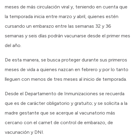
meses de más circulación viral y, teniendo en cuenta que
la temporada inicia entre marzo y abril, quienes estén
cursando un embarazo entre las semanas 32 y 36
semanas y seis días podrán vacunarse desde el primer mes
del año.
De esta manera, se busca proteger durante sus primeros
meses de vida a quienes nazcan en febrero y por lo tanto
lleguen con menos de tres meses al inicio de temporada.
Desde el Departamento de Inmunizaciones se recuerda
que es de carácter obligatorio y gratuito; y se solicita a la
madre gestante que se acerque al vacunatorio más
cercano con el carnet de control de embarazo, de
vacunación y DNI.