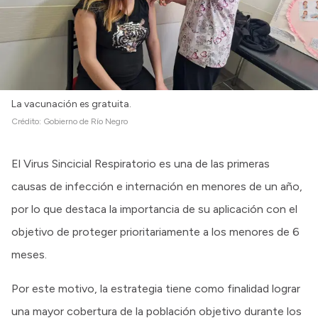
La vacunación es gratuita.
Crédito:
Gobierno de Río Negro
El Virus Sincicial Respiratorio es una de las primeras
causas de infección e internación en menores de un año,
por lo que destaca la importancia de su aplicación con el
objetivo de proteger prioritariamente a los menores de 6
meses.
Por este motivo, la estrategia tiene como finalidad lograr
una mayor cobertura de la población objetivo durante los