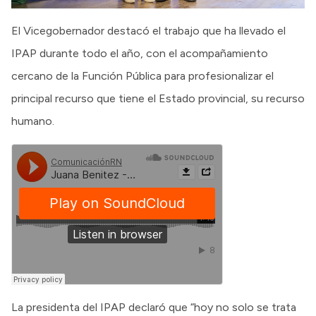
El Vicegobernador destacó el trabajo que ha llevado el
IPAP durante todo el año, con el acompañamiento
cercano de la Función Pública para profesionalizar el
principal recurso que tiene el Estado provincial, su recurso
humano.
La presidenta del IPAP declaró que “hoy no solo se trata