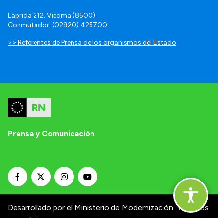
Laprida 212, Viedma (8500).
Conmutador: (02920) 425700
>> Referentes de Prensa de los organismos del Estado
Prensa y Comunicación
Desarrollado por el Ministerio de Modernización.
Términos