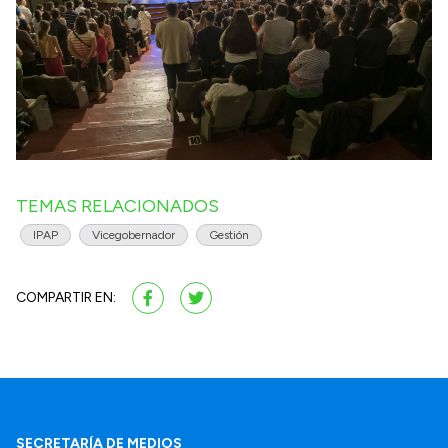
TEMAS RELACIONADOS
IPAP
Vicegobernador
Gestión
COMPARTIR EN:
SECRETARÍA DE MEDIOS