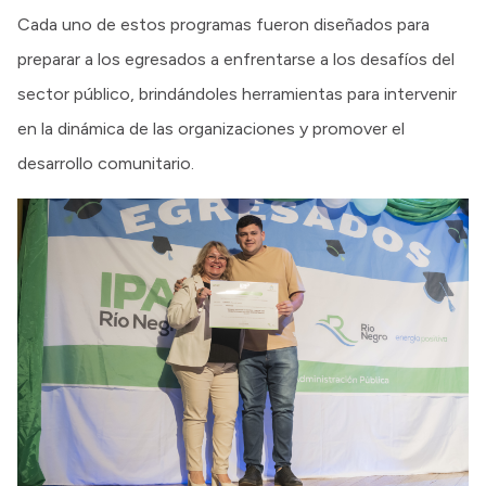
Cada uno de estos programas fueron diseñados para
preparar a los egresados a enfrentarse a los desafíos del
sector público, brindándoles herramientas para intervenir
en la dinámica de las organizaciones y promover el
desarrollo comunitario.