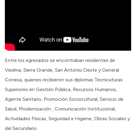
Entre los egresados se encontraban residentes de
Viedma, Sierra Grande, San Antonio Oeste y General
Conesa, quienes recibieron sus diplomas Tecnicaturas
Superiores en Gestión Pública, Recursos Humanos,
Agente Sanitario, Promoción Sociocultural, Servicio de
Salud, Modernización , Comunicación Institucional,
Actividades Físicas, Seguridad e Higiene, Obras Sociales y
del Secundario.