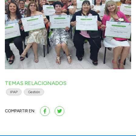
TEMAS RELACIONADOS
IPAP
Gestión
COMPARTIR EN: