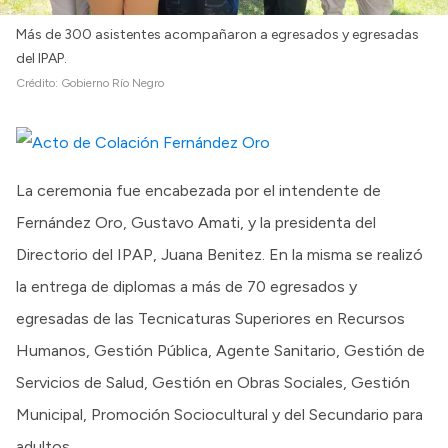
Más de 300 asistentes acompañaron a egresados y egresadas
del IPAP.
Crédito:
Gobierno Río Negro
La ceremonia fue encabezada por el intendente de
Fernández Oro, Gustavo Amati, y la presidenta del
Directorio del IPAP, Juana Benitez. En la misma se realizó
la entrega de diplomas a más de 70 egresados y
egresadas de las Tecnicaturas Superiores en Recursos
Humanos, Gestión Pública, Agente Sanitario, Gestión de
Servicios de Salud, Gestión en Obras Sociales, Gestión
Municipal, Promoción Sociocultural y del Secundario para
adultos.