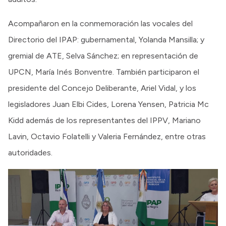
Acompañaron en la conmemoración las vocales del
Directorio del IPAP: gubernamental, Yolanda Mansilla; y
gremial de ATE, Selva Sánchez; en representación de
UPCN, María Inés Bonventre. También participaron el
presidente del Concejo Deliberante, Ariel Vidal, y los
legisladores Juan Elbi Cides, Lorena Yensen, Patricia Mc
Kidd además de los representantes del IPPV, Mariano
Lavin, Octavio Folatelli y Valeria Fernández, entre otras
autoridades.