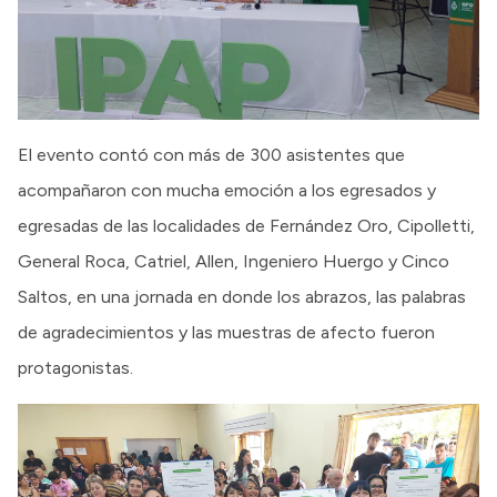
El evento contó con más de 300 asistentes que
acompañaron con mucha emoción a los egresados y
egresadas de las localidades de Fernández Oro, Cipolletti,
General Roca, Catriel, Allen, Ingeniero Huergo y Cinco
Saltos, en una jornada en donde los abrazos, las palabras
de agradecimientos y las muestras de afecto fueron
protagonistas.