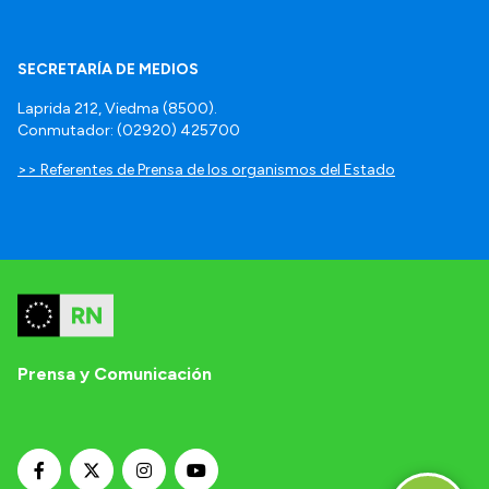
SECRETARÍA DE MEDIOS
Laprida 212, Viedma (8500).
Conmutador: (02920) 425700
>> Referentes de Prensa de los organismos del Estado
Prensa y Comunicación