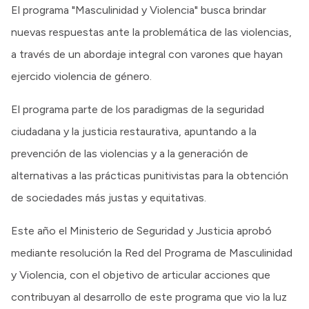
El programa "Masculinidad y Violencia" busca brindar
nuevas respuestas ante la problemática de las violencias,
a través de un abordaje integral con varones que hayan
ejercido violencia de género.
El programa parte de los paradigmas de la seguridad
ciudadana y la justicia restaurativa, apuntando a la
prevención de las violencias y a la generación de
alternativas a las prácticas punitivistas para la obtención
de sociedades más justas y equitativas.
Este año el Ministerio de Seguridad y Justicia aprobó
mediante resolución la Red del Programa de Masculinidad
y Violencia, con el objetivo de articular acciones que
contribuyan al desarrollo de este programa que vio la luz