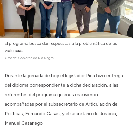
El programa busca dar respuestas a la problemática de las
violencias.
Crédito:
Gobierno de Río Negro
Durante la jornada de hoy el legislador Pica hizo entrega
del diploma correspondiente a dicha declaración, a las
referentes del programa quienes estuvieron
acompañadas por el subsecretario de Articulación de
Políticas, Fernando Casas, y el secretario de Justicia,
Manuel Casariego.