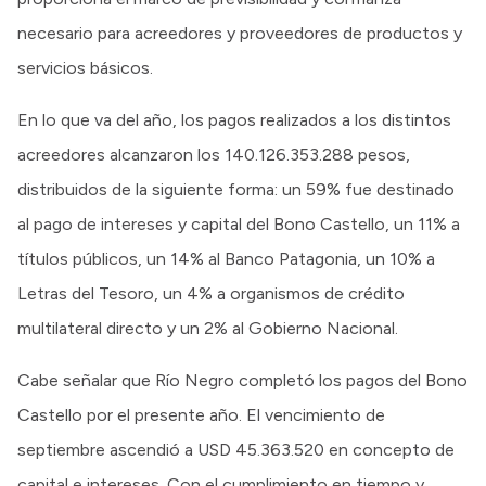
necesario para acreedores y proveedores de productos y
servicios básicos.
En lo que va del año, los pagos realizados a los distintos
acreedores alcanzaron los 140.126.353.288 pesos,
distribuidos de la siguiente forma: un 59% fue destinado
al pago de intereses y capital del Bono Castello, un 11% a
títulos públicos, un 14% al Banco Patagonia, un 10% a
Letras del Tesoro, un 4% a organismos de crédito
multilateral directo y un 2% al Gobierno Nacional.
Cabe señalar que Río Negro completó los pagos del Bono
Castello por el presente año. El vencimiento de
septiembre ascendió a USD 45.363.520 en concepto de
capital e intereses. Con el cumplimiento en tiempo y