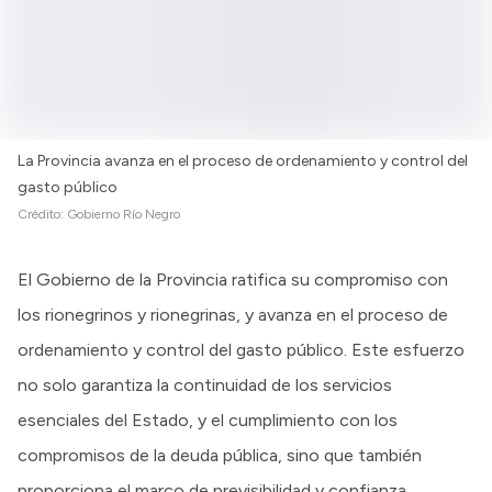
La Provincia avanza en el proceso de ordenamiento y control del
gasto público
Crédito:
Gobierno Río Negro
El Gobierno de la Provincia ratifica su compromiso con
los rionegrinos y rionegrinas, y avanza en el proceso de
ordenamiento y control del gasto público. Este esfuerzo
no solo garantiza la continuidad de los servicios
esenciales del Estado, y el cumplimiento con los
compromisos de la deuda pública, sino que también
proporciona el marco de previsibilidad y confianza