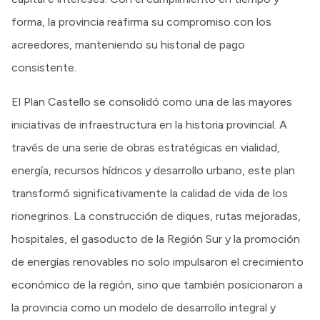
forma, la provincia reafirma su compromiso con los
acreedores, manteniendo su historial de pago
consistente.
El Plan Castello se consolidó como una de las mayores
iniciativas de infraestructura en la historia provincial. A
través de una serie de obras estratégicas en vialidad,
energía, recursos hídricos y desarrollo urbano, este plan
transformó significativamente la calidad de vida de los
rionegrinos. La construcción de diques, rutas mejoradas,
hospitales, el gasoducto de la Región Sur y la promoción
de energías renovables no solo impulsaron el crecimiento
económico de la región, sino que también posicionaron a
la provincia como un modelo de desarrollo integral y