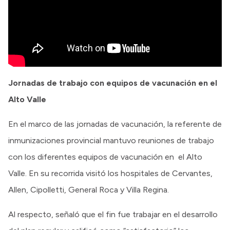
Jornadas de trabajo con equipos de vacunación en el
Alto Valle
En el marco de las jornadas de vacunación, la referente de
inmunizaciones provincial mantuvo reuniones de trabajo
con los diferentes equipos de vacunación en el Alto
Valle. En su recorrida visitó los hospitales de Cervantes,
Allen, Cipolletti, General Roca y Villa Regina.
Al respecto, señaló que el fin fue trabajar en el desarrollo