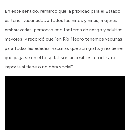
En este sentido, remarcó que la prioridad para el Estado
es tener vacunados a todos los niños y niñas, mujeres
embarazadas, personas con factores de riesgo y adultos
mayores, y recordó que “en Río Negro tenemos vacunas
para todas las edades, vacunas que son gratis y no tienen
que pagarse en el hospital; son accesibles a todos, no
importa si tiene o no obra social”.