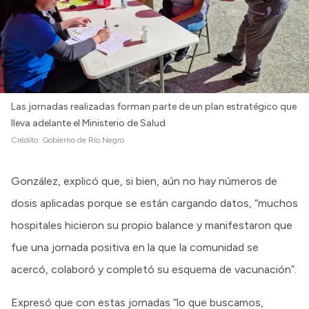
Las jornadas realizadas forman parte de un plan estratégico que
lleva adelante el Ministerio de Salud
Crédito:
Gobierno de Río Negro
González, explicó que, si bien, aún no hay números de
dosis aplicadas porque se están cargando datos, “muchos
hospitales hicieron su propio balance y manifestaron que
fue una jornada positiva en la que la comunidad se
acercó, colaboró y completó su esquema de vacunación”.
Expresó que con estas jornadas “lo que buscamos,