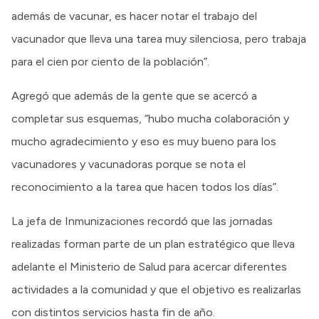
además de vacunar, es hacer notar el trabajo del
vacunador que lleva una tarea muy silenciosa, pero trabaja
para el cien por ciento de la población”.
Agregó que además de la gente que se acercó a
completar sus esquemas, “hubo mucha colaboración y
mucho agradecimiento y eso es muy bueno para los
vacunadores y vacunadoras porque se nota el
reconocimiento a la tarea que hacen todos los días”.
La jefa de Inmunizaciones recordó que las jornadas
realizadas forman parte de un plan estratégico que lleva
adelante el Ministerio de Salud para acercar diferentes
actividades a la comunidad y que el objetivo es realizarlas
con distintos servicios hasta fin de año.