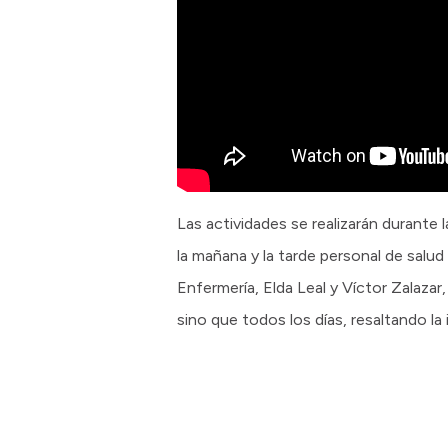
Las actividades se realizarán durante l
la mañana y la tarde personal de salu
Enfermería, Elda Leal y Víctor Zalazar
sino que todos los días, resaltando 