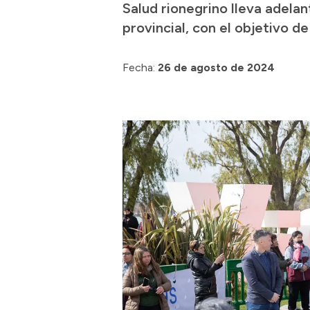
Salud rionegrino lleva adelan
provincial, con el objetivo 
Fecha:
26 de agosto de 2024