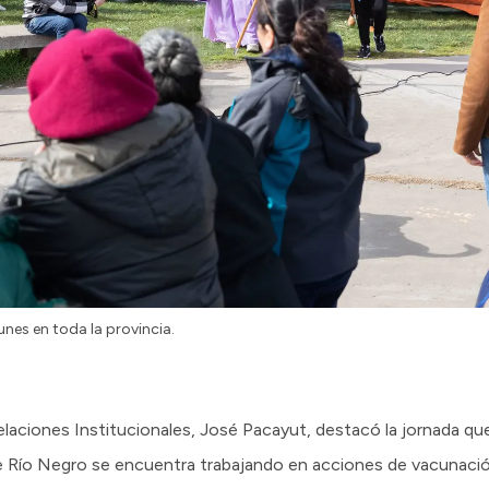
unes en toda la provincia.
elaciones Institucionales, José Pacayut, destacó la jornada que
de Río Negro se encuentra trabajando en acciones de vacunació