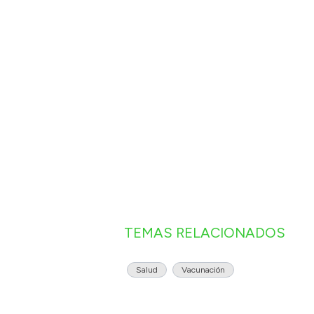
TEMAS RELACIONADOS
Salud
Vacunación