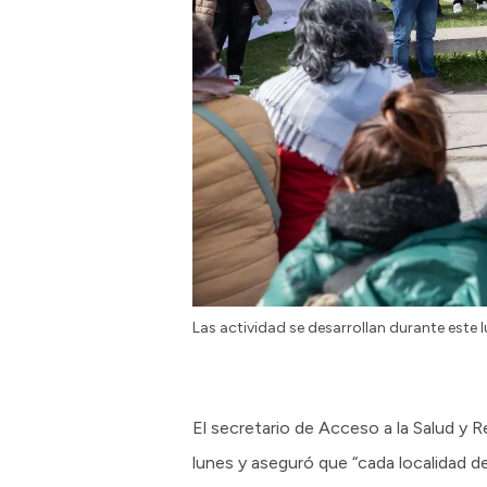
Las actividad se desarrollan durante este l
El secretario de Acceso a la Salud y R
lunes y aseguró que “cada localidad 