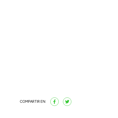
COMPARTIR EN: