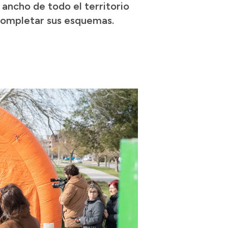
 ancho de todo el territorio
 completar sus esquemas.