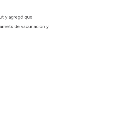
ut y agregó que
 carnets de vacunación y