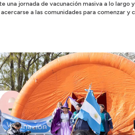
te una jornada de vacunación masiva a lo largo y
de acercarse a las comunidades para comenzar y