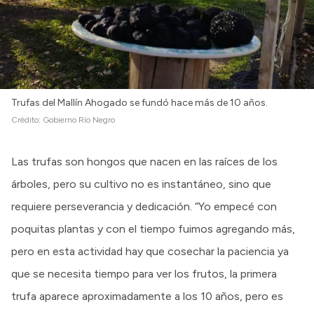
Trufas del Mallín Ahogado se fundó hace más de 10 años.
Crédito:
Gobierno Río Negro
Las trufas son hongos que nacen en las raíces de los
árboles, pero su cultivo no es instantáneo, sino que
requiere perseverancia y dedicación. “Yo empecé con
poquitas plantas y con el tiempo fuimos agregando más,
pero en esta actividad hay que cosechar la paciencia ya
que se necesita tiempo para ver los frutos, la primera
trufa aparece aproximadamente a los 10 años, pero es