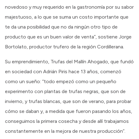
novedoso y muy requerido en la gastronomía por su sabor
majestuoso, a lo que se suma un costo importante que
te da una posibilidad que no da ningún otro tipo de
producto que es un buen valor de venta”, sostiene Jorge
Bortolato, productor trufero de la región Cordillerana.
Su emprendimiento, Trufas del Mallín Ahogado, que fundó
en sociedad con Adrián Piris hace 13 años, comenzó
como un sueño: “todo empezó como un pequeño
experimento con plantas de trufas negras, que son de
invierno, y trufas blancas, que son de verano, para probar
cómo se daban y, a medida que fueron pasando los años,
conseguimos la primera cosecha y desde allí trabajamos
constantemente en la mejora de nuestra producción”.