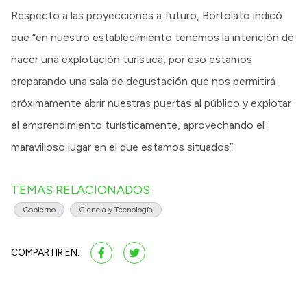
Respecto a las proyecciones a futuro, Bortolato indicó
que “en nuestro establecimiento tenemos la intención de
hacer una explotación turística, por eso estamos
preparando una sala de degustación que nos permitirá
próximamente abrir nuestras puertas al público y explotar
el emprendimiento turísticamente, aprovechando el
maravilloso lugar en el que estamos situados”.
TEMAS RELACIONADOS
Gobierno
Ciencia y Tecnología
COMPARTIR EN: