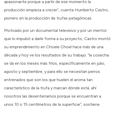
apasionante porque a partir de ese momento la
producción empieza a crecer”, cuenta Humberto Castro,
pionero en la producción de trufas patagónicas.
Motivado por un documental televisivo y por un mentor
que lo impulsó a darle forma a su proyecto, Castro montó
su emprendimiento en Choele Choel hace más de una
década y hoy ve los resultados de su trabajo: “la cosecha
se da en los meses más fríos, específicamente en julio,
agosto y septiembre, y para ello se necesitan perros
entrenados que son los que huelen el aroma tan
característico de la trufa y marcan dónde está, ahí
nosotros las desenterramos porque se encuentran a
unos 10 o 15 centímetros de la superficie”, sostiene.