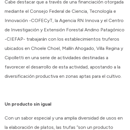
Cabe destacar que a través de una financiación otorgada
mediante el Consejo Federal de Ciencia, Tecnología e
Innovación -COFECyT, la Agencia RN Innova y el Centro
de Investigación y Extensión Forestal Andino Patagónico
-CIEFAP- trabajarán con los establecimientos truferos
ubicados en Choele Choel, Mallín Ahogado, Villa Regina y
Cipolletti en una serie de actividades destinadas a
favorecer el desarrollo de esta actividad, apostando a la
diversificación productiva en zonas aptas para el cultivo.
Un producto sin igual
Con un sabor especial y una amplia diversidad de usos en
la elaboración de platos, las trufas “son un producto