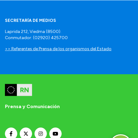
SECRETARÍA DE MEDIOS
Laprida 212, Viedma (8500).
Conmutador: (02920) 425700
>> Referentes de Prensa de los organismos del Estado
Prensa y Comunicación