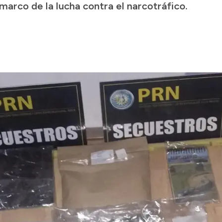
marco de la lucha contra el narcotráfico.