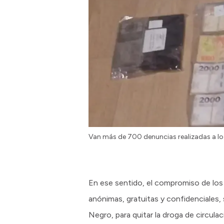
Van más de 700 denuncias realizadas a lo
En ese sentido, el compromiso de los 
anónimas, gratuitas y confidenciales, 
Negro, para quitar la droga de circulac