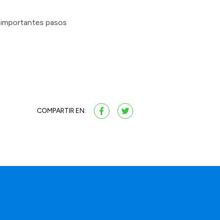
o importantes pasos
COMPARTIR EN: