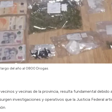
 largo del año al 0800 Drogas.
vecinos y vecinas de la provincia, resulta fundamental debido 
surgen investigaciones y operativos que la Justicia Federal artic
ión.