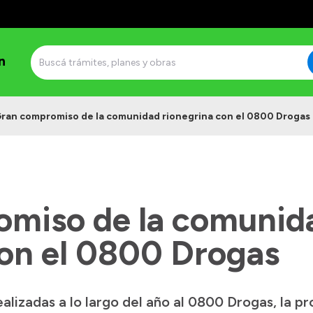
n
ran compromiso de la comunidad rionegrina con el 0800 Drogas
miso de la comunid
con el 0800 Drogas
lizadas a lo largo del año al 0800 Drogas, la pr