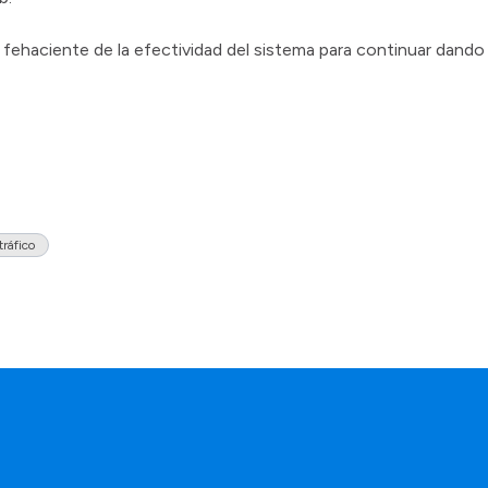
fehaciente de la efectividad del sistema para continuar dand
tráfico