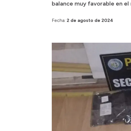
balance muy favorable en el 
Fecha:
2 de agosto de 2024