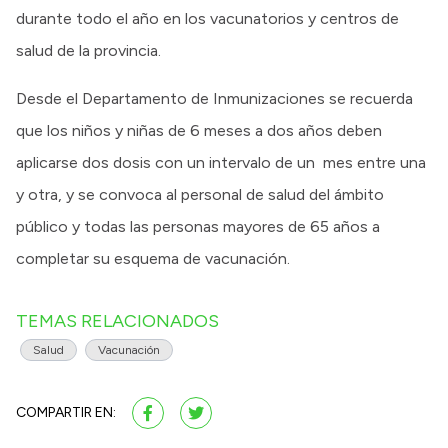
durante todo el año en los vacunatorios y centros de
salud de la provincia.
Desde el Departamento de Inmunizaciones se recuerda
que los niños y niñas de 6 meses a dos años deben
aplicarse dos dosis con un intervalo de un mes entre una
y otra, y se convoca al personal de salud del ámbito
público y todas las personas mayores de 65 años a
completar su esquema de vacunación.
TEMAS RELACIONADOS
Salud
Vacunación
COMPARTIR EN: