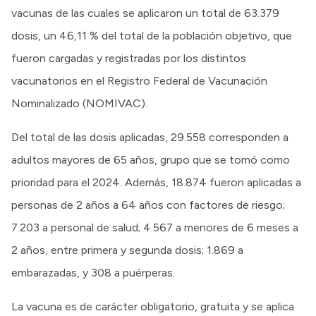
vacunas de las cuales se aplicaron un total de 63.379
dosis, un 46,11 % del total de la población objetivo, que
fueron cargadas y registradas por los distintos
vacunatorios en el Registro Federal de Vacunación
Nominalizado (NOMIVAC).
Del total de las dosis aplicadas, 29.558 corresponden a
adultos mayores de 65 años, grupo que se tomó como
prioridad para el 2024. Además, 18.874 fueron aplicadas a
personas de 2 años a 64 años con factores de riesgo;
7.203 a personal de salud; 4.567 a menores de 6 meses a
2 años, entre primera y segunda dosis; 1.869 a
embarazadas, y 308 a puérperas.
La vacuna es de carácter obligatorio, gratuita y se aplica