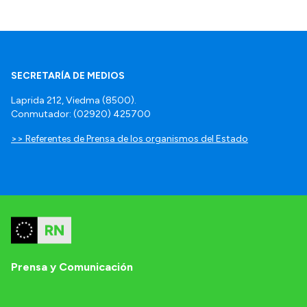
SECRETARÍA DE MEDIOS
Laprida 212, Viedma (8500).
Conmutador: (02920) 425700
>> Referentes de Prensa de los organismos del Estado
Prensa y Comunicación