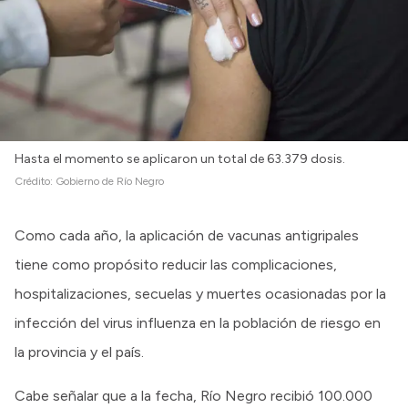
Hasta el momento se aplicaron un total de 63.379 dosis.
Crédito:
Gobierno de Río Negro
Como cada año, la aplicación de vacunas antigripales
tiene como propósito reducir las complicaciones,
hospitalizaciones, secuelas y muertes ocasionadas por la
infección del virus influenza en la población de riesgo en
la provincia y el país.
Cabe señalar que a la fecha, Río Negro recibió 100.000