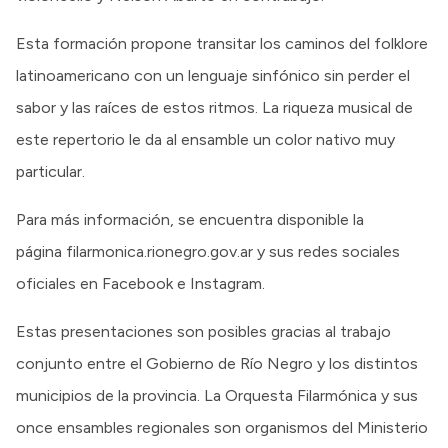
Esta formación propone transitar los caminos del folklore
latinoamericano con un lenguaje sinfónico sin perder el
sabor y las raíces de estos ritmos. La riqueza musical de
este repertorio le da al ensamble un color nativo muy
particular.
Para más información, se encuentra disponible la
página filarmonica.rionegro.gov.ar y sus redes sociales
oficiales en Facebook e Instagram.
Estas presentaciones son posibles gracias al trabajo
conjunto entre el Gobierno de Río Negro y los distintos
municipios de la provincia. La Orquesta Filarmónica y sus
once ensambles regionales son organismos del Ministerio