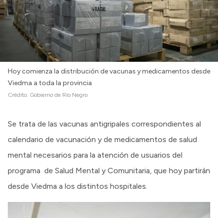
Hoy comienza la distribución de vacunas y medicamentos desde
Viedma a toda la provincia
Crédito:
Gobierno de Río Negro
Se trata de las vacunas antigripales correspondientes al
calendario de vacunación y de medicamentos de salud
mental necesarios para la atención de usuarios del
programa de Salud Mental y Comunitaria, que hoy partirán
desde Viedma a los distintos hospitales.